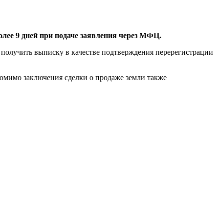
олее 9 дней при подаче заявления через МФЦ.
 получить выписку в качестве подтверждения перерегистрации
омимо заключения сделки о продаже земли также