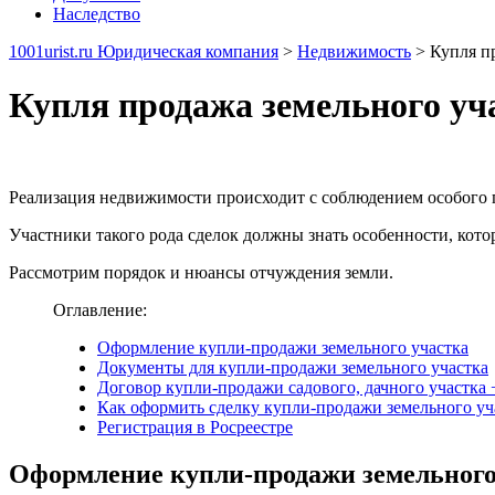
Наследство
1001urist.ru Юридическая компания
>
Недвижимость
>
Купля п
Купля продажа земельного уч
Реализация недвижимости происходит с соблюдением особого п
Участники такого рода сделок должны знать особенности, кото
Рассмотрим порядок и нюансы отчуждения земли.
Оглавление:
Оформление купли-продажи земельного участка
Документы для купли-продажи земельного участка
Договор купли-продажи садового, дачного участка 
Как оформить сделку купли-продажи земельного уч
Регистрация в Росреестре
Оформление купли-продажи земельного