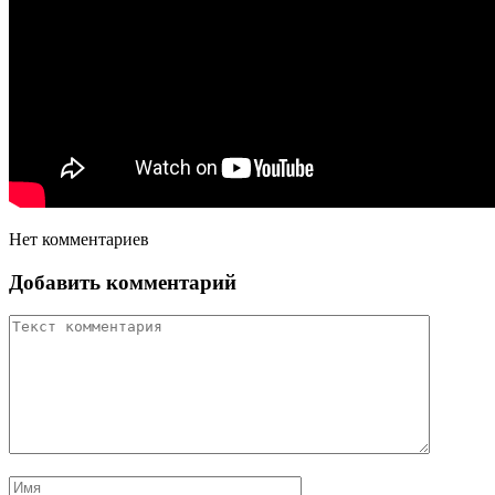
Нет комментариев
Добавить комментарий