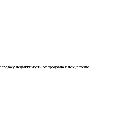
 передачу недвижимости от продавца к покупателю.