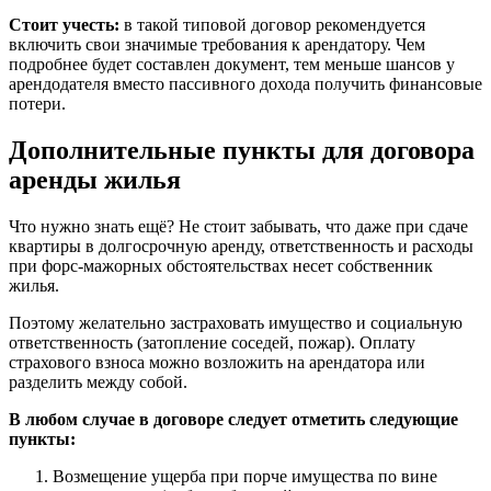
Стоит учесть:
в такой типовой договор рекомендуется
включить свои значимые требования к арендатору. Чем
подробнее будет составлен документ, тем меньше шансов у
арендодателя вместо пассивного дохода получить финансовые
потери.
Дополнительные пункты для договора
аренды жилья
Что нужно знать ещё? Не стоит забывать, что даже при сдаче
квартиры в долгосрочную аренду, ответственность и расходы
при форс-мажорных обстоятельствах несет собственник
жилья.
Поэтому желательно застраховать имущество и социальную
ответственность (затопление соседей, пожар). Оплату
страхового взноса можно возложить на арендатора или
разделить между собой.
В любом случае в договоре следует отметить следующие
пункты:
Возмещение ущерба при порче имущества по вине