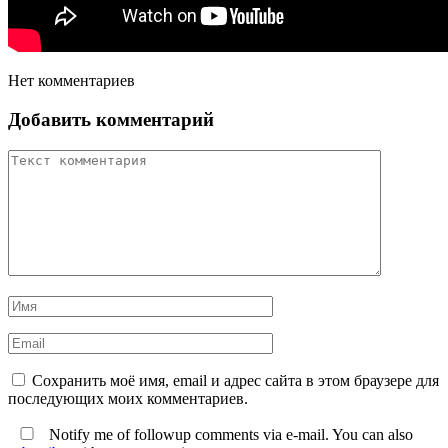
Нет комментариев
Добавить комментарий
Сохранить моё имя, email и адрес сайта в этом браузере для
последующих моих комментариев.
Notify me of followup comments via e-mail. You can also