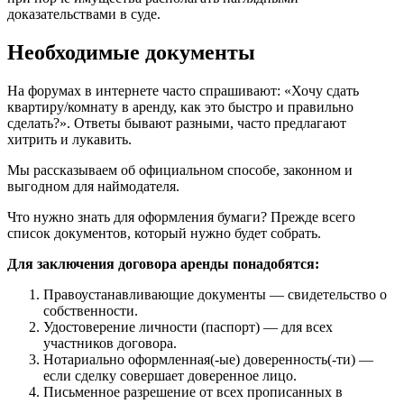
доказательствами в суде.
Необходимые документы
На форумах в интернете часто спрашивают: «Хочу сдать
квартиру/комнату в аренду, как это быстро и правильно
сделать?». Ответы бывают разными, часто предлагают
хитрить и лукавить.
Мы рассказываем об официальном способе, законном и
выгодном для наймодателя.
Что нужно знать для оформления бумаги? Прежде всего
список документов, который нужно будет собрать.
Для заключения договора аренды понадобятся:
Правоустанавливающие документы — свидетельство о
собственности.
Удостоверение личности (паспорт) — для всех
участников договора.
Нотариально оформленная(-ые) доверенность(-ти) —
если сделку совершает доверенное лицо.
Письменное разрешение от всех прописанных в