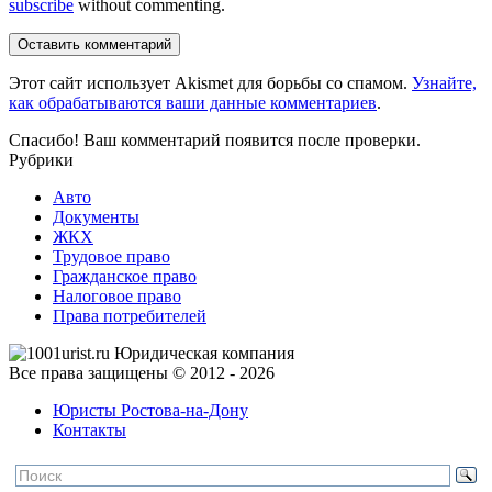
subscribe
without commenting.
Оставить комментарий
Этот сайт использует Akismet для борьбы со спамом.
Узнайте,
как обрабатываются ваши данные комментариев
.
Спасибо! Ваш комментарий появится после проверки.
Рубрики
Авто
Документы
ЖКХ
Трудовое право
Гражданское право
Налоговое право
Права потребителей
Все права защищены © 2012 - 2026
Юристы Ростова-на-Дону
Контакты