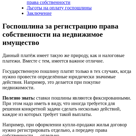
права собственности
Льготы на оплату госпошлины
Заключение
Госпошлина за регистрацию права
собственности на недвижимое
имущество
Данный платёж имеет такую же природу, как и налоговые
платежи. Вместе с тем, имеется важное отличие.
Государственную пошлину платят только в тех случаях, когда
нужно провести определённые юридически значимые
действия. Например, это делается при покупке
недвижимости.
Полезно знать:
ставки пошлины являются фиксированными.
При этом надо иметь в виду, что иногда требуется для
решения конкретной задачи сделать несколько действий,
каждое из которых требует такой выплаты.
Например, при оформлении купли-продажи жилья договор
нужно регистрировать отдельно, а передачу права
собственности — отдельно.