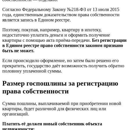
Согласно Федеральному Закону №218-ФЗ от 13 июля 2015
года, единственным доказательством права собственности
является запись в Едином реестре.
Поэтому, покупая, например, квартиру в ипотеку,
недостаточно уплатить деньги и оформить получение
квартиры с помощью акта приёма-передачи.
Без регистрации
в Едином реестре право собственности законом признано
быть не может.
Если происходило оформление, но затем было решено его
прекратить, государство даёт возможность получить обратно
половину уплаченной суммы.
Размер госпошлины за регистрацию
права собственности
Сумма пошлины, выплачиваемой при приобретении новой
квартиры, будет различной для физических лиц или
организаций.
Платить её должен новый собственник объекта
недвижимости: