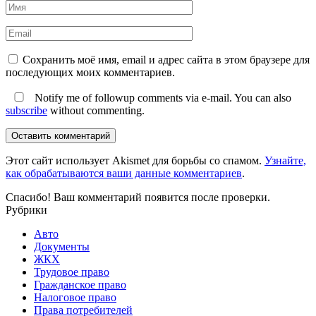
Сохранить моё имя, email и адрес сайта в этом браузере для
последующих моих комментариев.
Notify me of followup comments via e-mail. You can also
subscribe
without commenting.
Оставить комментарий
Этот сайт использует Akismet для борьбы со спамом.
Узнайте,
как обрабатываются ваши данные комментариев
.
Спасибо! Ваш комментарий появится после проверки.
Рубрики
Авто
Документы
ЖКХ
Трудовое право
Гражданское право
Налоговое право
Права потребителей