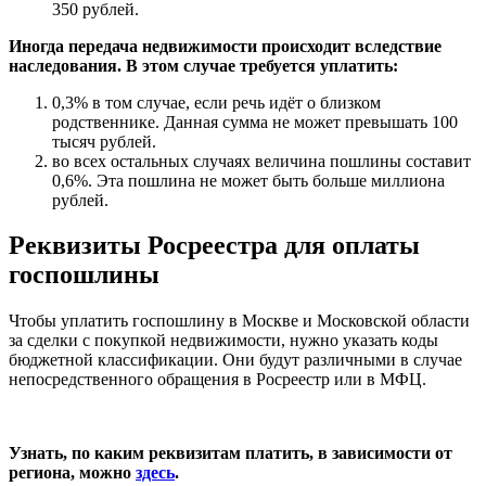
350 рублей.
Иногда передача недвижимости происходит вследствие
наследования. В этом случае требуется уплатить:
0,3% в том случае, если речь идёт о близком
родственнике. Данная сумма не может превышать 100
тысяч рублей.
во всех остальных случаях величина пошлины составит
0,6%. Эта пошлина не может быть больше миллиона
рублей.
Реквизиты Росреестра для оплаты
госпошлины
Чтобы уплатить госпошлину в Москве и Московской области
за сделки с покупкой недвижимости, нужно указать коды
бюджетной классификации. Они будут различными в случае
непосредственного обращения в Росреестр или в МФЦ.
Узнать, по каким реквизитам платить, в зависимости от
региона, можно
здесь
.