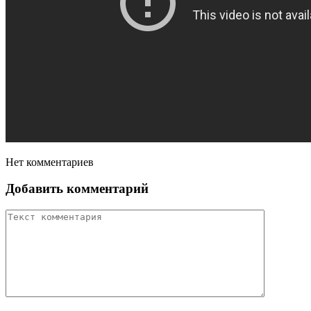
Нет комментариев
Добавить комментарий