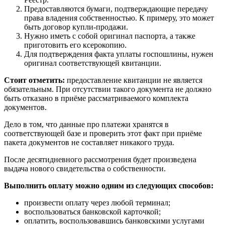
Предоставляются бумаги, подтверждающие передачу
права владения собственностью. К примеру, это может
быть договор купли-продажи.
Нужно иметь с собой оригинал паспорта, а также
приготовить его ксерокопию.
Для подтверждения факта уплаты госпошлины, нужен
оригинал соответствующей квитанции.
Стоит отметить:
предоставление квитанции не является
обязательным. При отсутствии такого документа не должно
быть отказано в приёме рассматриваемого комплекта
документов.
Дело в том, что данные про платежи хранятся в
соответствующей базе и проверить этот факт при приёме
пакета документов не составляет никакого труда.
После десятидневного рассмотрения будет произведена
выдача нового свидетельства о собственности.
Выполнить оплату можно одним из следующих способов:
произвести оплату через любой терминал;
воспользоваться банковской карточкой;
оплатить, воспользовавшись банковскими услугами