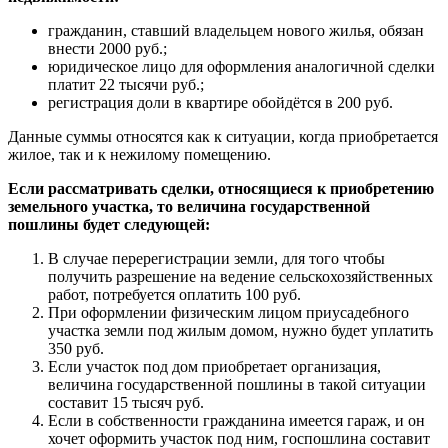
гражданин, ставший владельцем нового жилья, обязан
внести 2000 руб.;
юридическое лицо для оформления аналогичной сделки
платит 22 тысячи руб.;
регистрация доли в квартире обойдётся в 200 руб.
Данные суммы относятся как к ситуации, когда приобретается
жилое, так и к нежилому помещению.
Если рассматривать сделки, относящиеся к приобретению
земельного участка, то величина государственной
пошлины будет следующей:
В случае перерегистрации земли, для того чтобы
получить разрешение на ведение сельскохозяйственных
работ, потребуется оплатить 100 руб.
При оформлении физическим лицом приусадебного
участка земли под жилым домом, нужно будет уплатить
350 руб.
Если участок под дом приобретает организация,
величина государственной пошлины в такой ситуации
составит 15 тысяч руб.
Если в собственности гражданина имеется гараж, и он
хочет оформить участок под ним, госпошлина составит