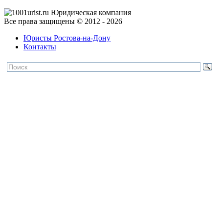
Все права защищены © 2012 - 2026
Юристы Ростова-на-Дону
Контакты