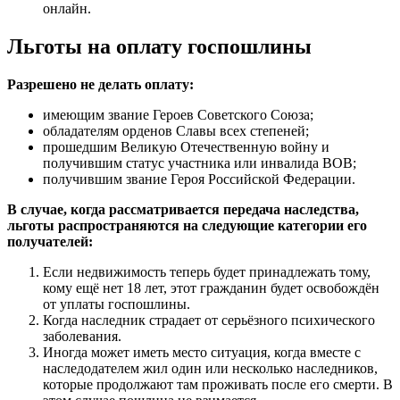
онлайн.
Льготы на оплату госпошлины
Разрешено не делать оплату:
имеющим звание Героев Советского Союза;
обладателям орденов Славы всех степеней;
прошедшим Великую Отечественную войну и
получившим статус участника или инвалида ВОВ;
получившим звание Героя Российской Федерации.
В случае, когда рассматривается передача наследства,
льготы распространяются на следующие категории его
получателей:
Если недвижимость теперь будет принадлежать тому,
кому ещё нет 18 лет, этот гражданин будет освобождён
от уплаты госпошлины.
Когда наследник страдает от серьёзного психического
заболевания.
Иногда может иметь место ситуация, когда вместе с
наследодателем жил один или несколько наследников,
которые продолжают там проживать после его смерти. В