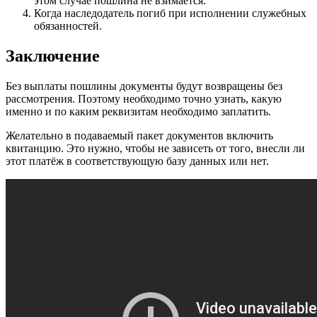
этом случае пошлина не взимается.
Когда наследодатель погиб при исполнении служебных
обязанностей.
Заключение
Без выплаты пошлины документы будут возвращены без
рассмотрения. Поэтому необходимо точно узнать, какую
именно и по каким реквизитам необходимо заплатить.
Желательно в подаваемый пакет документов включить
квитанцию. Это нужно, чтобы не зависеть от того, внесли ли
этот платёж в соответствующую базу данных или нет.