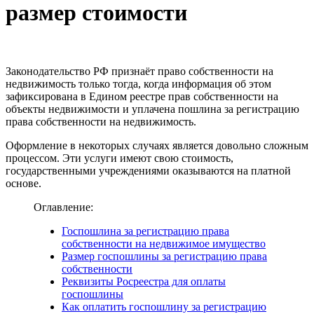
размер стоимости
Законодательство РФ признаёт право собственности на
недвижимость только тогда, когда информация об этом
зафиксирована в Едином реестре прав собственности на
объекты недвижимости и уплачена пошлина за регистрацию
права собственности на недвижимость.
Оформление в некоторых случаях является довольно сложным
процессом. Эти услуги имеют свою стоимость,
государственными учреждениями оказываются на платной
основе.
Оглавление:
Госпошлина за регистрацию права
собственности на недвижимое имущество
Размер госпошлины за регистрацию права
собственности
Реквизиты Росреестра для оплаты
госпошлины
Как оплатить госпошлину за регистрацию