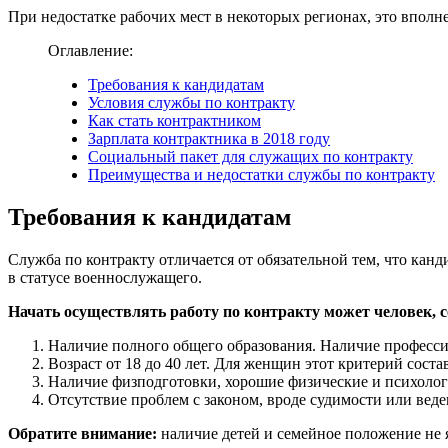
При недостатке рабочих мест в некоторых регионах, это вполне
Оглавление:
Требования к кандидатам
Условия службы по контракту
Как стать контрактником
Зарплата контрактника в 2018 году
Социальный пакет для служащих по контракту
Преимущества и недостатки службы по контракту
Требования к кандидатам
Служба по контракту отличается от обязательной тем, что канд
в статусе военнослужащего.
Начать осуществлять работу по контракту может человек,
Наличие полного общего образования. Наличие профессио
Возраст от 18 до 40 лет. Для женщин этот критерий состав
Наличие физподготовки, хорошие физические и психолог
Отсутствие проблем с законом, вроде судимости или вед
Обратите внимание:
наличие детей и семейное положение не 