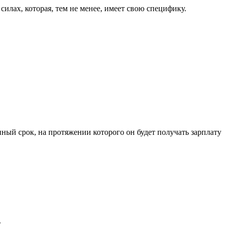
илах, которая, тем не менее, имеет свою специфику.
нный срок, на протяжении которого он будет получать зарплату
.