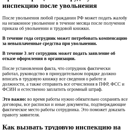
инспекцию после увольнения
После увольнения любой гражданин РФ может подать жалобу
на незаконное увольнение в течение месяца после получения
приказа об увольнении и трудовой книжки.
В течение года сотрудник может потребовать компенсацию
за невыплаченные средства при увольнении.
В течение 3 лет сотрудник может подать заявление об
отказе оформления в организации.
После установления факта, что сотрудник фактически
работал, руководство в принудительном порядке должно
вписать в трудовую книжку все сведения о работе и
должности, а также отправить все отчисления в ПФР, ФСС и
ФСИН и естественно заплатить огромный штраф.
Это важно:
во время работы нужно обязательно сохранять все
договоры, все расписки и иные документы, подтверждающие
фактическое место работы сотрудника. Это поможет доказать
правоту заявителя.
Как вызвать трудовую инспекцию на