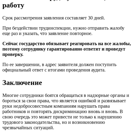
работу
Срок рассмотрения заявления составляет 30 дней.
При бездействии трудинспекции, нужно отправить жалобу
еще раз и указать, что заявление повторное.
Сейчас государство обязывает реагировать на все жалобы,
поэтому сотруднику гарантированно ответят и проведут
проверку.
По ее завершении, в адрес заявителя должен поступить
официальный ответ с итогами проведения аудита.
Заключение
Многие сотрудники боятся обращаться в надзорные органы и
бороться за свои права, что является ошибкой и развязывает
руки недобросовестным компаниям нарушать права
работников и повторять дискриминацию вновь и вновь. В
свою очередь это может привести не только к нарушению
трудового законодательства, но и возникновению
чрезвычайных ситуаций.