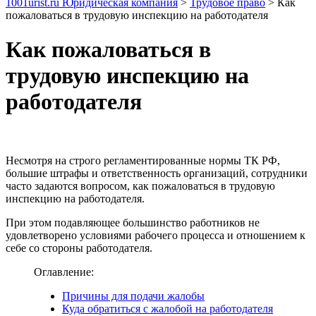
1001urist.ru Юридическая компания
>
Трудовое право
>
Как
пожаловаться в трудовую инспекцию на работодателя
Как пожаловаться в
трудовую инспекцию на
работодателя
Несмотря на строго регламентированные нормы ТК РФ,
большие штрафы и ответственность организаций, сотрудники
часто задаются вопросом, как пожаловаться в трудовую
инспекцию на работодателя.
При этом подавляющее большинство работников не
удовлетворено условиями рабочего процесса и отношением к
себе со стороны работодателя.
Оглавление:
Причины для подачи жалобы
Куда обратиться с жалобой на работодателя