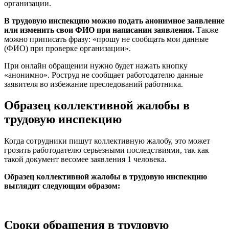
организации.
В трудовую инспекцию можно подать анонимное заявление
или изменить свои ФИО при написании заявления.
Также
можно приписать фразу: «прошу не сообщать мои данные
(ФИО) при проверке организации».
При онлайн обращении нужно будет нажать кнопку
«анонимно». Роструд не сообщает работодателю данные
заявителя во избежание преследований работника.
Образец коллективной жалобы в
трудовую инспекцию
Когда сотрудники пишут коллективную жалобу, это может
грозить работодателю серьезными последствиями, так как
такой документ весомее заявления 1 человека.
Образец коллективной жалобы в трудовую инспекцию
выглядит следующим образом:
Сроки обращения в трудовую