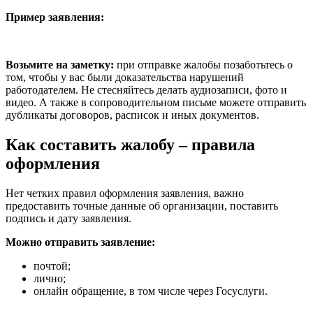
Пример заявления:
Возьмите на заметку:
при отправке жалобы позаботьтесь о
том, чтобы у вас были доказательства нарушений
работодателем. Не стесняйтесь делать аудиозаписи, фото и
видео. А также в сопроводительном письме можете отправить
дубликаты договоров, расписок и иных документов.
Как составить жалобу – правила
оформления
Нет четких правил оформления заявления, важно
предоставить точные данные об организации, поставить
подпись и дату заявления.
Можно отправить заявление:
почтой;
лично;
онлайн обращение, в том числе через Госуслуги.