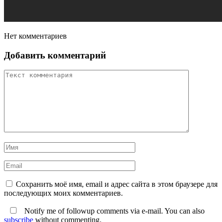
Нет комментариев
Добавить комментарий
Сохранить моё имя, email и адрес сайта в этом браузере для
последующих моих комментариев.
Notify me of followup comments via e-mail. You can also
subscribe
without commenting.