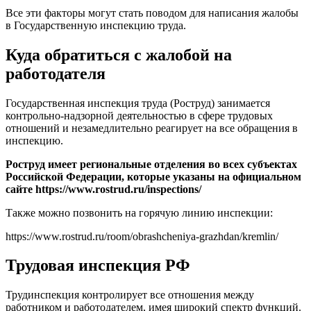
Все эти факторы могут стать поводом для написания жалобы
в Государственную инспекцию труда.
Куда обратиться с жалобой на
работодателя
Государственная инспекция труда (Роструд) занимается
контрольно-надзорной деятельностью в сфере трудовых
отношений и незамедлительно реагирует на все обращения в
инспекцию.
Роструд имеет региональные отделения во всех субъектах
Российской Федерации, которые указаны на официальном
сайте https://www.rostrud.ru/inspections/
Также можно позвонить на горячую линию инспекции:
https://www.rostrud.ru/room/obrashcheniya-grazhdan/kremlin/
Трудовая инспекция РФ
Трудинспекция контролирует все отношения между
работником и работодателем, имея широкий спектр функций.