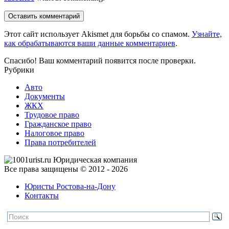
Оставить комментарий
Этот сайт использует Akismet для борьбы со спамом.
Узнайте,
как обрабатываются ваши данные комментариев
.
Спасибо! Ваш комментарий появится после проверки.
Рубрики
Авто
Документы
ЖКХ
Трудовое право
Гражданское право
Налоговое право
Права потребителей
Все права защищены © 2012 - 2026
Юристы Ростова-на-Дону
Контакты