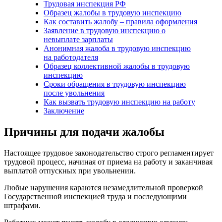
Трудовая инспекция РФ
Образец жалобы в трудовую инспекцию
Как составить жалобу – правила оформления
Заявление в трудовую инспекцию о
невыплате зарплаты
Анонимная жалоба в трудовую инспекцию
на работодателя
Образец коллективной жалобы в трудовую
инспекцию
Сроки обращения в трудовую инспекцию
после увольнения
Как вызвать трудовую инспекцию на работу
Заключение
Причины для подачи жалобы
Настоящее трудовое законодательство строго регламентирует
трудовой процесс, начиная от приема на работу и заканчивая
выплатой отпускных при увольнении.
Любые нарушения караются незамедлительной проверкой
Государственной инспекцией труда и последующими
штрафами.