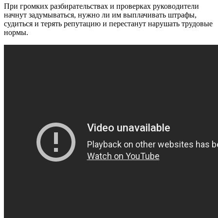
При громких разбирательствах и проверках руководители
начнут задумываться, нужно ли им выплачивать штрафы,
судиться и терять репутацию и перестанут нарушать трудовые
нормы.