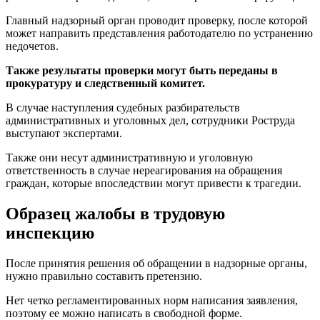
Главный надзорный орган проводит проверку, после которой
может направить представления работодателю по устранению
недочетов.
Также результаты проверки могут быть переданы в
прокуратуру и следственный комитет.
В случае наступления судебных разбирательств
административных и уголовных дел, сотрудники Роструда
выступают экспертами.
Также они несут административную и уголовную
ответственность в случае нереагирования на обращения
граждан, которые впоследствии могут привести к трагедии.
Образец жалобы в трудовую
инспекцию
После принятия решения об обращении в надзорные органы,
нужно правильно составить претензию.
Нет четко регламентированных норм написания заявления,
поэтому ее можно написать в свободной форме.