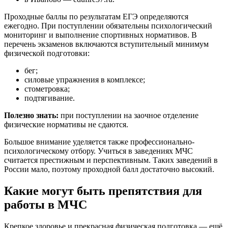
Проходные баллы по результатам ЕГЭ определяются
ежегодно. При поступлении обязательны психологический
мониторинг и выполнение спортивных нормативов. В
перечень экзаменов включаются вступительный минимум
физической подготовки:
бег;
силовые упражнения в комплексе;
стометровка;
подтягивание.
Полезно знать:
при поступлении на заочное отделение
физические нормативы не сдаются.
Большое внимание уделяется также профессионально-
психологическому отбору. Учиться в заведениях МЧС
считается престижным и перспективным. Таких заведений в
России мало, поэтому проходной балл достаточно высокий.
Какие могут быть препятствия для
работы в МЧС
Крепкое здоровье и прекрасная физическая подготовка — ещё