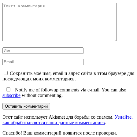
Сохранить моё имя, email и адрес сайта в этом браузере для
последующих моих комментариев.
Notify me of followup comments via e-mail. You can also
subscribe
without commenting.
Оставить комментарий
Этот сайт использует Akismet для борьбы со спамом.
Узнайте,
как обрабатываются ваши данные комментариев
.
Спасибо! Ваш комментарий появится после проверки.