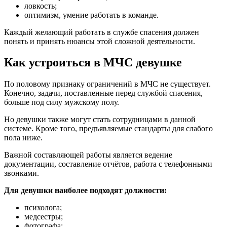
ловкость;
оптимизм, умение работать в команде.
Каждый желающий работать в службе спасения должен
понять и принять нюансы этой сложной деятельности.
Как устроиться в МЧС девушке
По половому признаку ограничений в МЧС не существует.
Конечно, задачи, поставленные перед службой спасения,
больше под силу мужскому полу.
Но девушки также могут стать сотрудницами в данной
системе. Кроме того, предъявляемые стандарты для слабого
пола ниже.
Важной составляющей работы является ведение
документации, составление отчётов, работа с телефонными
звонками.
Для девушки наиболее подходят должности:
психолога;
медсестры;
фотографа;