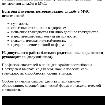
не гарантия службы в МЧС.
Есть ряд факторов, которые делают службу в МЧС
невозможной:
судимость;
серьёзные отклонения в здоровье;
неимение гражданства РФ либо двойное гражданство;
наркотическая/алкогольная зависимость;
психологическая неустойчивость;
предоставление ложной информации.
Не допускается работа близкого родственника в должности
руководителя (подчинённого).
Профессия спасателей в наши дни крайне востребована.
Прежде чем выбрать её для себя, важно взвесить свои
возможности, способности, оценить риски.
Особое внимание следует уделить специальному
образованию, хорошей физической форме и психологической
готовности.