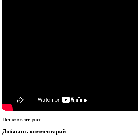
Нет комментариев
Добавить комментарий