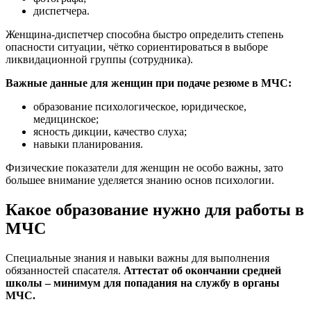
диспетчера.
Женщина-диспетчер способна быстро определить степень
опасности ситуации, чётко сориентироваться в выборе
ликвидационной группы (сотрудника).
Важные данные для женщин при подаче резюме в МЧС:
образование психологическое, юридическое,
медицинское;
ясность дикции, качество слуха;
навыки планирования.
Физические показатели для женщин не особо важны, зато
большее внимание уделяется знанию основ психологии.
Какое образование нужно для работы в
МЧС
Специальные знания и навыки важны для выполнения
обязанностей спасателя.
Аттестат об окончании средней
школы – минимум для попадания на службу в органы
МЧС.