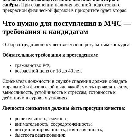
сапёры.
При сравнении наличия военной подготовки с
прекрасной физической формой в приоритете будет вторая.
Что нужно для поступления в МЧС —
требования к кандидатам
Отбор сотрудников осуществляется по результатам конкурса.
Обязательные требования к претендентам:
гражданство РФ;
возрастной ценз от 18 до 40 лет.
Соискатель должности в службе спасения должен обладать
моральной и физической выдержкой, уметь проявлять силу,
выносливость, устойчивость к стрессам, готовность к
действиям в суровых условиях.
Личности соискателя должны быть присущи качества:
решительность, смелость;
внимательность, сосредоточенность;
дисциплинированность, ответственность;
быстрота реагирования;