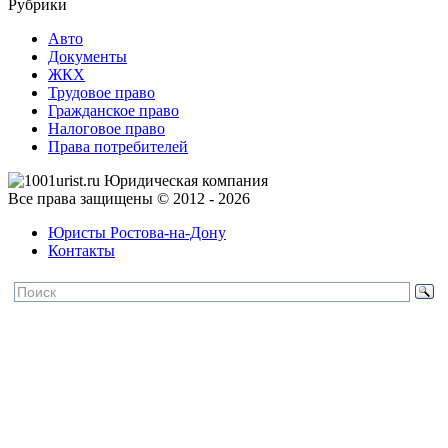
Рубрики
Авто
Документы
ЖКХ
Трудовое право
Гражданское право
Налоговое право
Права потребителей
Все права защищены © 2012 - 2026
Юристы Ростова-на-Дону
Контакты