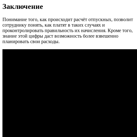
Заключение
Понимание того, как происходит расчёт отпускных, позволит
сотруднику понять, как платят в таких случаях и
проконтролировать правильность их начисления. Кроме того,
знание этой цифры даст возможность более взвешенно
планировать свои расходы.