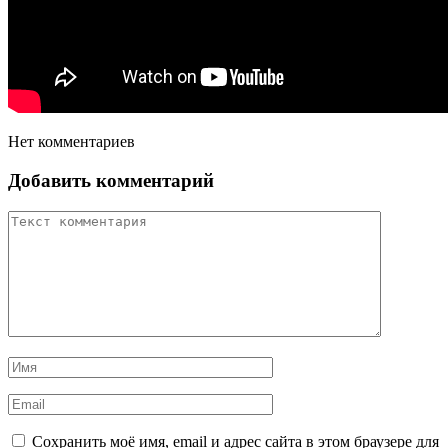
Нет комментариев
Добавить комментарий
Сохранить моё имя, email и адрес сайта в этом браузере для