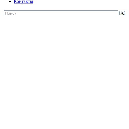
Контакты