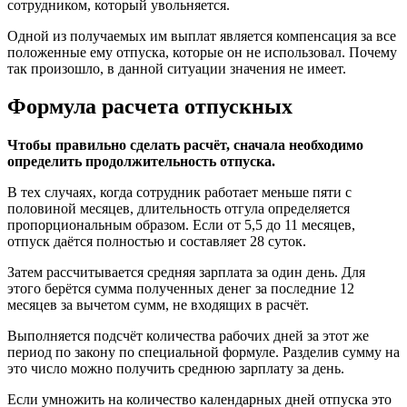
сотрудником, который увольняется.
Одной из получаемых им выплат является компенсация за все
положенные ему отпуска, которые он не использовал. Почему
так произошло, в данной ситуации значения не имеет.
Формула расчета отпускных
Чтобы правильно сделать расчёт, сначала необходимо
определить продолжительность отпуска.
В тех случаях, когда сотрудник работает меньше пяти с
половиной месяцев, длительность отгула определяется
пропорциональным образом. Если от 5,5 до 11 месяцев,
отпуск даётся полностью и составляет 28 суток.
Затем рассчитывается средняя зарплата за один день. Для
этого берётся сумма полученных денег за последние 12
месяцев за вычетом сумм, не входящих в расчёт.
Выполняется подсчёт количества рабочих дней за этот же
период по закону по специальной формуле. Разделив сумму на
это число можно получить среднюю зарплату за день.
Если умножить на количество календарных дней отпуска это