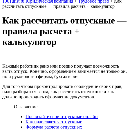
1001urist.ru Юридическая компания
>
Трудовое право
>
Как
рассчитать отпускные — правила расчета + калькулятор
Как рассчитать отпускные —
правила расчета +
калькулятор
Каждый работник рано или поздно получает возможность
взять отпуск. Конечно, оформлением занимается не только он,
но и руководство фирмы, бухгалтерия.
Для того чтобы проконтролировать соблюдение своих прав,
надо разбираться в том, как рассчитать отпускные и как
должно происходить оформление документов.
Оглавление:
Посчитайте свои отпускные онлайн
Как начисляются отпускные
Формула расчета отпускных