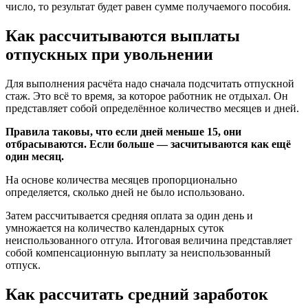
число, то результат будет равен сумме получаемого пособия.
Как рассчитываются выплаты
отпускных при увольнении
Для выполнения расчёта надо сначала подсчитать отпускной
стаж. Это всё то время, за которое работник не отдыхал. Он
представляет собой определённое количество месяцев и дней.
Правила таковы, что если дней меньше 15, они
отбрасываются. Если больше — засчитываются как ещё
один месяц.
На основе количества месяцев пропорционально
определяется, сколько дней не было использовано.
Затем рассчитывается средняя оплата за один день и
умножается на количество календарных суток
неиспользованного отгула. Итоговая величина представляет
собой компенсационную выплату за неиспользованный
отпуск.
Как рассчитать средний заработок