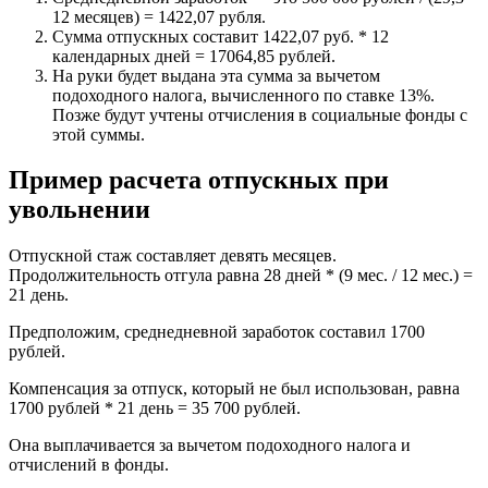
12 месяцев) = 1422,07 рубля.
Сумма отпускных составит 1422,07 руб. * 12
календарных дней = 17064,85 рублей.
На руки будет выдана эта сумма за вычетом
подоходного налога, вычисленного по ставке 13%.
Позже будут учтены отчисления в социальные фонды с
этой суммы.
Пример расчета отпускных при
увольнении
Отпускной стаж составляет девять месяцев.
Продолжительность отгула равна 28 дней * (9 мес. / 12 мес.) =
21 день.
Предположим, среднедневной заработок составил 1700
рублей.
Компенсация за отпуск, который не был использован, равна
1700 рублей * 21 день = 35 700 рублей.
Она выплачивается за вычетом подоходного налога и
отчислений в фонды.