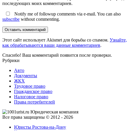
последующих моих комментариев.
Notify me of followup comments via e-mail. You can also
subscribe
without commenting.
Оставить комментарий
Этот сайт использует Akismet для борьбы со спамом.
Узнайте,
как обрабатываются ваши данные комментариев
.
Спасибо! Ваш комментарий появится после проверки.
Рубрики
Авто
Документы
ЖКХ
Трудовое право
Гражданское право
Налоговое право
Права потребителей
Все права защищены © 2012 - 2026
Юристы Ростова-на-Дону