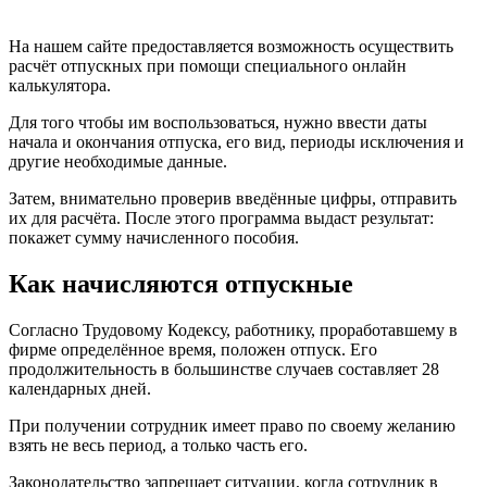
На нашем сайте предоставляется возможность осуществить
расчёт отпускных при помощи специального онлайн
калькулятора.
Для того чтобы им воспользоваться, нужно ввести даты
начала и окончания отпуска, его вид, периоды исключения и
другие необходимые данные.
Затем, внимательно проверив введённые цифры, отправить
их для расчёта. После этого программа выдаст результат:
покажет сумму начисленного пособия.
Как начисляются отпускные
Согласно Трудовому Кодексу, работнику, проработавшему в
фирме определённое время, положен отпуск. Его
продолжительность в большинстве случаев составляет 28
календарных дней.
При получении сотрудник имеет право по своему желанию
взять не весь период, а только часть его.
Законодательство запрещает ситуации, когда сотрудник в