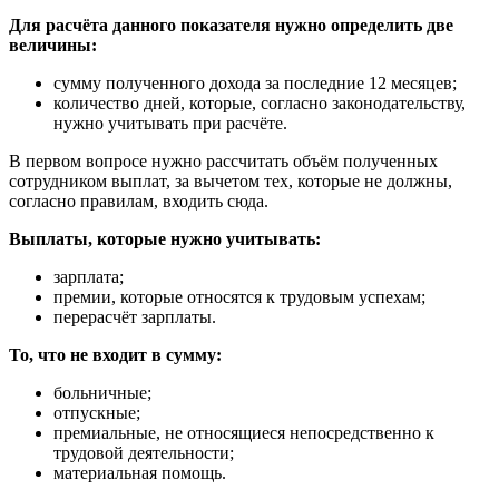
Для расчёта данного показателя нужно определить две
величины:
сумму полученного дохода за последние 12 месяцев;
количество дней, которые, согласно законодательству,
нужно учитывать при расчёте.
В первом вопросе нужно рассчитать объём полученных
сотрудником выплат, за вычетом тех, которые не должны,
согласно правилам, входить сюда.
Выплаты, которые нужно учитывать:
зарплата;
премии, которые относятся к трудовым успехам;
перерасчёт зарплаты.
То, что не входит в сумму:
больничные;
отпускные;
премиальные, не относящиеся непосредственно к
трудовой деятельности;
материальная помощь.