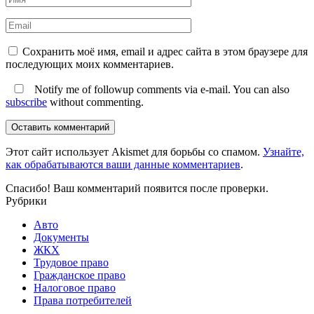
Сохранить моё имя, email и адрес сайта в этом браузере для
последующих моих комментариев.
Notify me of followup comments via e-mail. You can also
subscribe
without commenting.
Оставить комментарий
Этот сайт использует Akismet для борьбы со спамом.
Узнайте,
как обрабатываются ваши данные комментариев
.
Спасибо! Ваш комментарий появится после проверки.
Рубрики
Авто
Документы
ЖКХ
Трудовое право
Гражданское право
Налоговое право
Права потребителей