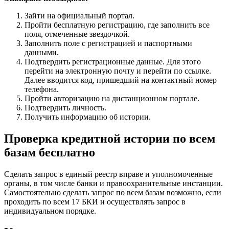
Зайти на официальный портал.
Пройти бесплатную регистрацию, где заполнить все
поля, отмеченные звездочкой.
Заполнить поле с регистрацией и паспортными
данными.
Подтвердить регистрационные данные. Для этого
перейти на электронную почту и перейти по ссылке.
Далее вводится код, пришедший на контактный номер
телефона.
Пройти авторизацию на дистанционном портале.
Подтвердить личность.
Получить информацию об истории.
Проверка кредитной истории по всем
базам бесплатно
Сделать запрос в единый реестр вправе и уполномоченные
органы, в том числе банки и правоохранительные инстанции.
Самостоятельно сделать запрос по всем базам возможно, если
проходить по всем 17 БКИ и осуществлять запрос в
индивидуальном порядке.