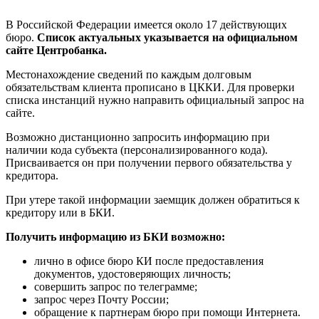
В Российской Федерации имеется около 17 действующих
бюро.
Список актуальных указывается на официальном
сайте Центробанка.
Местонахождение сведений по каждым долговым
обязательствам клиента прописано в ЦККИ. Для проверки
списка инстанций нужно направить официальный запрос на
сайте.
Возможно дистанционно запросить информацию при
наличии кода субъекта (персонализированного кода).
Присваивается он при получении первого обязательства у
кредитора.
При утере такой информации заемщик должен обратиться к
кредитору или в БКИ.
Получить информацию из БКИ возможно:
лично в офисе бюро КИ после предоставления
документов, удостоверяющих личность;
совершить запрос по телеграмме;
запрос через Почту России;
обращение к партнерам бюро при помощи Интернета.