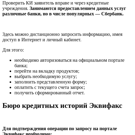
Проверить КИ заявитель вправе и через кредитные
учреждения.
Занимаются предоставлением данных услуг
различные банки, но в числе популярных — Сбербанк.
Здесь можно дистанционно запросить информацию, имея
доступ в Интернет и личный кабинет.
Для этого:
необходимо авторизоваться на официальном портале
банка;
перейти на вкладку продуктов;
выбрать необходимую услугу;
заполнить представленную форму;
оплатить с текущего счета запрос;
получить сформированный отчет.
Бюро кредитных историй Эквифакс
Для подтверждения операции по запросу на портале
Эквифакс необходимо: