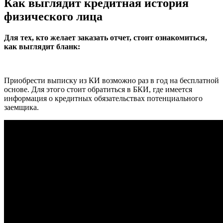
Как выглядит кредитная история
физического лица
Для тех, кто желает заказать отчет, стоит ознакомиться,
как выглядит бланк:
Приобрести выписку из КИ возможно раз в год на бесплатной
основе. Для этого стоит обратиться в БКИ, где имеется
информация о кредитных обязательствах потенциального
заемщика.