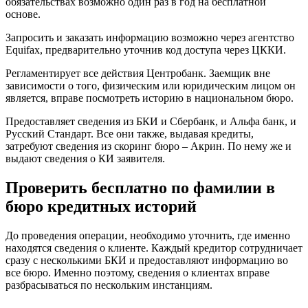
обязательствах возможно один раз в год на бесплатной
основе.
Запросить и заказать информацию возможно через агентство
Equifax, предварительно уточнив код доступа через ЦККИ.
Регламентирует все действия Центробанк. Заемщик вне
зависимости о того, физическим или юридическим лицом он
является, вправе посмотреть историю в национальном бюро.
Предоставляет сведения из БКИ и Сбербанк, и Альфа банк, и
Русский Стандарт. Все они также, выдавая кредиты,
затребуют сведения из скоринг бюро – Акрин. По нему же и
выдают сведения о КИ заявителя.
Проверить бесплатно по фамилии в
бюро кредитных историй
До проведения операции, необходимо уточнить, где именно
находятся сведения о клиенте. Каждый кредитор сотрудничает
сразу с несколькими БКИ и предоставляют информацию во
все бюро. Именно поэтому, сведения о клиентах вправе
разбрасываться по нескольким инстанциям.