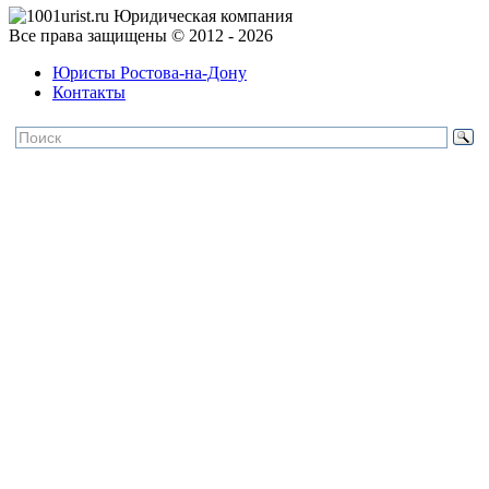
Все права защищены © 2012 - 2026
Юристы Ростова-на-Дону
Контакты