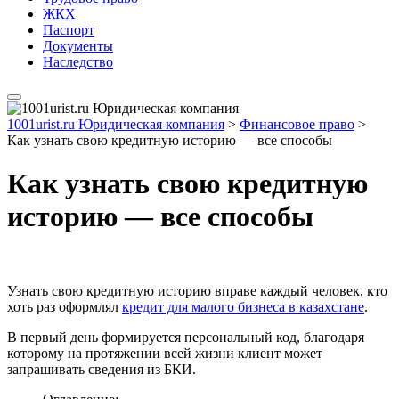
ЖКХ
Паспорт
Документы
Наследство
1001urist.ru Юридическая компания
>
Финансовое право
>
Как узнать свою кредитную историю — все способы
Как узнать свою кредитную
историю — все способы
Узнать свою кредитную историю вправе каждый человек, кто
хоть раз оформлял
кредит для малого бизнеса в казахстане
.
В первый день формируется персональный код, благодаря
которому на протяжении всей жизни клиент может
запрашивать сведения из БКИ.