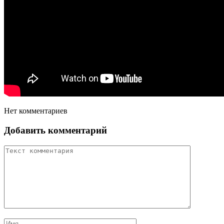
Нет комментариев
Добавить комментарий