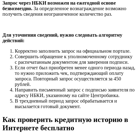
Запрос через НБКИ возможен на ежегодной основе
безвозмездно.
За определенное вознаграждение возможно
получить сведения неограниченное количество раз.
Для уточнения сведений, нужно следовать алгоритму
действий:
Корректно заполнить запрос на официальном портале.
Совершить обращение к уполномоченному сотруднику
с распечатанным документом для заверения подписи.
Если отчет был приобретен менее одного периода назад,
то нужно приложить чек, подтверждающий оплату
запроса. Повторный запрос осуществляется за 450
рублей.
Направить письменный запрос с подписью заявителя по
адресу НБКИ, указанному на сайте Центробанка.
В трехдневный период запрос обрабатывается и
высылается готовый документ.
Как проверить кредитную историю в
Интернете бесплатно