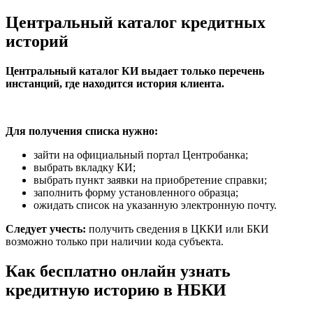
Центральный каталог кредитных
историй
Центральный каталог КИ выдает только перечень
инстанций, где находится история клиента.
Для получения списка нужно:
зайти на официальный портал Центробанка;
выбрать вкладку КИ;
выбрать пункт заявки на приобретение справки;
заполнить форму установленного образца;
ожидать список на указанную электронную почту.
Следует учесть:
получить сведения в ЦККИ или БКИ
возможно только при наличии кода субъекта.
Как бесплатно онлайн узнать
кредитную историю в НБКИ