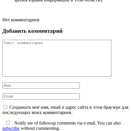
Нет комментариев
Добавить комментарий
Сохранить моё имя, email и адрес сайта в этом браузере для
последующих моих комментариев.
Notify me of followup comments via e-mail. You can also
subscribe
without commenting.