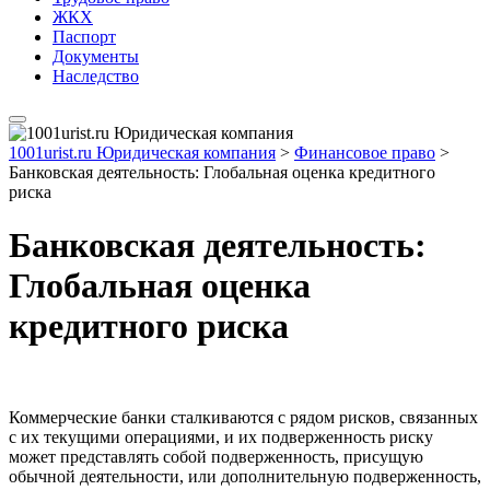
ЖКХ
Паспорт
Документы
Наследство
1001urist.ru Юридическая компания
>
Финансовое право
>
Банковская деятельность: Глобальная оценка кредитного
риска
Банковская деятельность:
Глобальная оценка
кредитного риска
Коммерческие банки сталкиваются с рядом рисков, связанных
с их текущими операциями, и их подверженность риску
может представлять собой подверженность, присущую
обычной деятельности, или дополнительную подверженность,