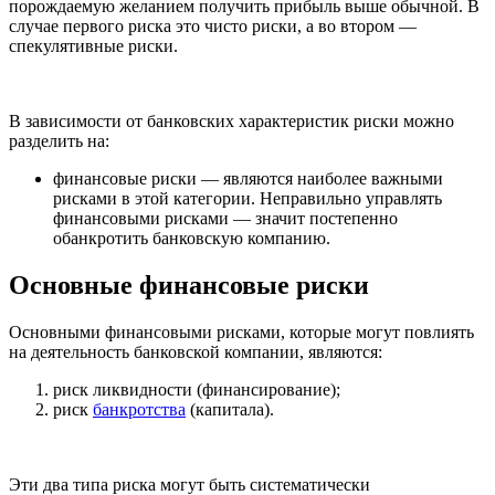
порождаемую желанием получить прибыль выше обычной. В
случае первого риска это чисто риски, а во втором —
спекулятивные риски.
В зависимости от банковских характеристик риски можно
разделить на:
финансовые риски — являются наиболее важными
рисками в этой категории. Неправильно управлять
финансовыми рисками — значит постепенно
обанкротить банковскую компанию.
Основные финансовые риски
Основными финансовыми рисками, которые могут повлиять
на деятельность банковской компании, являются:
риск ликвидности (финансирование);
риск
банкротства
(капитала).
Эти два типа риска могут быть систематически