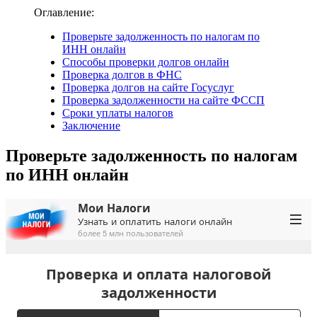
Оглавление:
Проверьте задолженность по налогам по
ИНН онлайн
Способы проверки долгов онлайн
Проверка долгов в ФНС
Проверка долгов на сайте Госуслуг
Проверка задолженности на сайте ФССП
Сроки уплаты налогов
Заключение
Проверьте задолженность по налогам
по ИНН онлайн