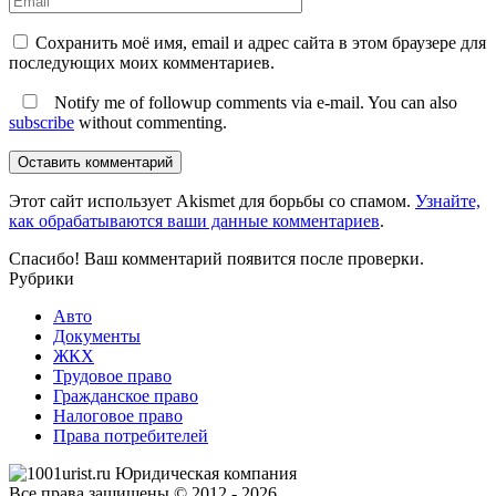
Сохранить моё имя, email и адрес сайта в этом браузере для
последующих моих комментариев.
Notify me of followup comments via e-mail. You can also
subscribe
without commenting.
Оставить комментарий
Этот сайт использует Akismet для борьбы со спамом.
Узнайте,
как обрабатываются ваши данные комментариев
.
Спасибо! Ваш комментарий появится после проверки.
Рубрики
Авто
Документы
ЖКХ
Трудовое право
Гражданское право
Налоговое право
Права потребителей
Все права защищены © 2012 - 2026