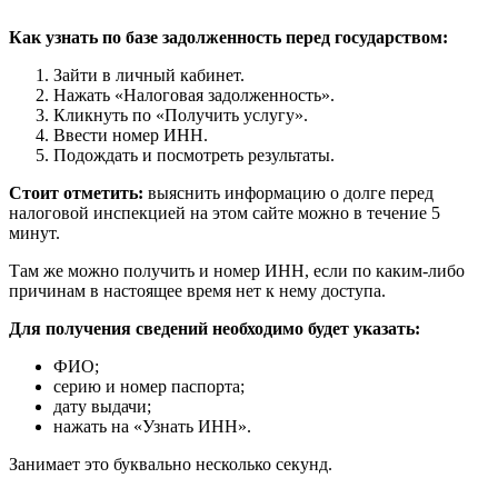
Как узнать по базе задолженность перед государством:
Зайти в личный кабинет.
Нажать «Налоговая задолженность».
Кликнуть по «Получить услугу».
Ввести номер ИНН.
Подождать и посмотреть результаты.
Стоит отметить:
выяснить информацию о долге перед
налоговой инспекцией на этом сайте можно в течение 5
минут.
Там же можно получить и номер ИНН, если по каким-либо
причинам в настоящее время нет к нему доступа.
Для получения сведений необходимо будет указать:
ФИО;
серию и номер паспорта;
дату выдачи;
нажать на «Узнать ИНН».
Занимает это буквально несколько секунд.