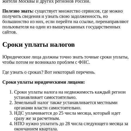
жители Москвы и других регионов России.
Полезно знать:
существует множество сервисов, где можно
получить сведения и узнать свою задолженность, но
большинство из них, если перейти на ссылке, перенаправляют
пользователя на один из вышеуказанных государственных
сайтов.
Сроки уплаты налогов
Юридические лица должны точно знать точные сроки уплаты,
чтобы потом не возникало проблем с ФНС.
Где узнать о сроках? Вот некоторый перечень.
Сроки уплаты юридическими лицами:
Сроки уплаты налога на недвижимость каждый регион
устанавливает самостоятельно.
Земельный налог также устанавливается местными
органами власти самостоятельно.
НДС уплачивается до 25 числа месяца, который идет
сразу же за расчетным.
НПО нужно уплатить до 28 числа следующего месяца за
окончанием квартала.