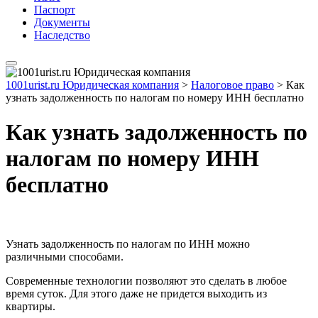
Паспорт
Документы
Наследство
1001urist.ru Юридическая компания
>
Налоговое право
>
Как
узнать задолженность по налогам по номеру ИНН бесплатно
Как узнать задолженность по
налогам по номеру ИНН
бесплатно
Узнать задолженность по налогам по ИНН можно
различными способами.
Современные технологии позволяют это сделать в любое
время суток. Для этого даже не придется выходить из
квартиры.