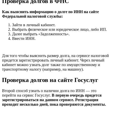
Проверка долгов в ФНС
Как выяснить информацию о долге по ИНН на сайте
Федеральной налоговой службы:
Зайти в личный кабинет.
Выбрать физическое или юридическое лицо, либо ИП.
Далее выбрать «Задолженность».
Ввести ИНН.
Для того чтобы выяснить размер долга, на сервисе налоговой
придется зарегистрировать личный кабинет. Через личный
кабинет можно узнать долг также по имущественному и
транспортному налогу (например, на машину).
Проверка долгов на сайте Госуслуг
Второй способ узнать о наличии долга по ИНН — это
перейти на сервис Госуслуг.
В первую очередь придется
зарегистрироваться на данном сервисе. Регистрация
проходит несколько дней, пока проверяются документы.