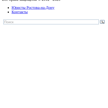
Юристы Ростова-на-Дону
Контакты