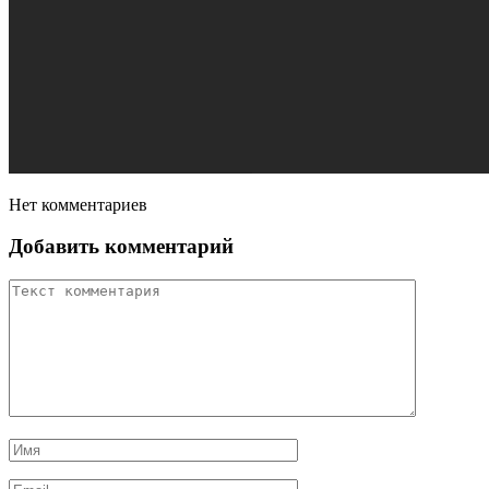
Нет комментариев
Добавить комментарий