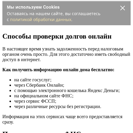
Способы проверки долгов онлайн
В настоящее время узнать задолженность перед налоговым
органом очень просто. Для этого достаточно иметь свободный
доступ в интернет.
Как получить информацию онлайн дома бесплатно:
на сайте госуслуг;
через Сбербанк Онлайн;
с помощью электронного кошелька Яндекс Деньги;
на официальном сайте ФНС;
через сервис ФССП;
через различные ресурсы без регистрации.
Информация на этих сервисах чаще всего предоставляется
сразу.