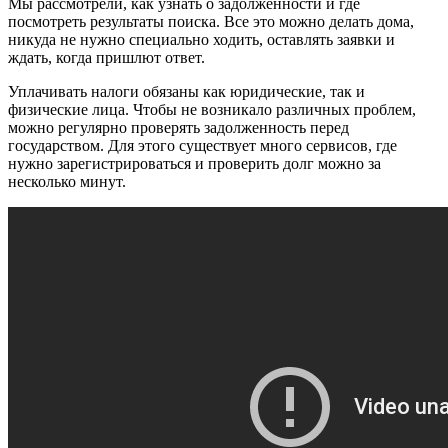
Мы рассмотрели, как узнать о задолженности и где
посмотреть результаты поиска. Все это можно делать дома,
никуда не нужно специально ходить, оставлять заявки и
ждать, когда пришлют ответ.
Уплачивать налоги обязаны как юридические, так и
физические лица. Чтобы не возникало различных проблем,
можно регулярно проверять задолженность перед
государством. Для этого существует много сервисов, где
нужно зарегистрироваться и проверить долг можно за
несколько минут.