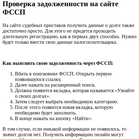
Проверка задолженности на сайте
ФССП
На сайте судебных приставов получить данные о долге также
достаточно просто. Для этого не придется проходить
длительную регистрацию, как в первых двух способах. Нужно
будет только ввести свои данные налогоплательщика.
Как выяснить свою задолженность через ФССП:
Вбить в поисковике ФССП. Открыть первую
появившуюся ссылку.
Далее нажать на расширенный поиск.
Должна появится вкладка, которая называется «Узнайте
о своих долгах».
Затем следует выбрать необходимую категорию.
После этого появится новая вкладка, которую
необходимо будет заполнить.
В конце нажать на кнопку «Найти».
В том случае, если никакой информации не появилось, то
значит долгов нет. Получить информацию онлайн могут