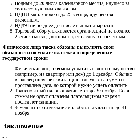
Водный до 20 числа календарного месяца, идущего за
соответствующим кварталом.
НДПИ выплачивают до 25 месяца, идущего за
расчетным.
НДФЛ не позднее дня после выплаты зарплаты.
Торговый сбор уплачивается организацией не позднее
25 числа месяца, который идет следом за расчетным.
Физические лица также обязаны выполнять свои
обязанности по уплате платежей в определенные
государством сроки:
Физические лица обязаны уплатить налог на имущество
(например, на квартиру или дом) до 1 декабря. Обычно
владелец получает квитанцию, где указана сумма и
проставлена дата, до которой нужно успеть оплатить.
Транспортный налог оплачивается до 30 ноября. Если
суммы не будут оплачены плательщиком вовремя,
последуют санкции.
Земельный физические лица обязаны уплатить до 31
ноября.
Заключение