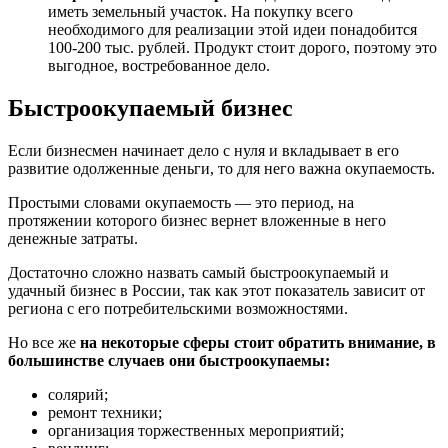
иметь земельный участок. На покупку всего
необходимого для реализации этой идеи понадобится
100-200 тыс. рублей. Продукт стоит дорого, поэтому это
выгодное, востребованное дело.
Быстроокупаемый бизнес
Если бизнесмен начинает дело с нуля и вкладывает в его
развитие одолженные деньги, то для него важна окупаемость.
Простыми словами окупаемость — это период, на
протяжении которого бизнес вернет вложенные в него
денежные затраты.
Достаточно сложно назвать самый быстроокупаемый и
удачный бизнес в России, так как этот показатель зависит от
региона с его потребительскими возможностями.
Но все же
на некоторые сферы стоит обратить внимание, в
большинстве случаев они быстроокупаемы:
солярий;
ремонт техники;
организация торжественных мероприятий;