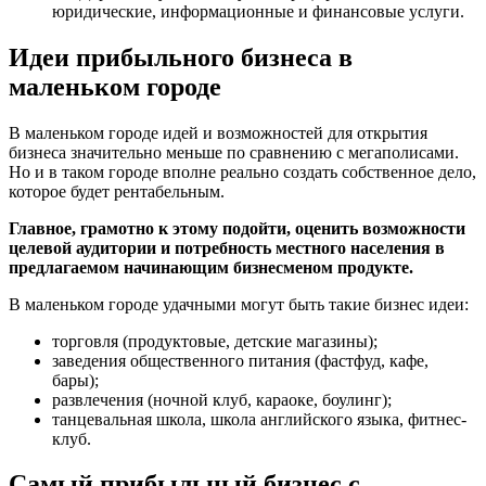
юридические, информационные и финансовые услуги.
Идеи прибыльного бизнеса в
маленьком городе
В маленьком городе идей и возможностей для открытия
бизнеса значительно меньше по сравнению с мегаполисами.
Но и в таком городе вполне реально создать собственное дело,
которое будет рентабельным.
Главное, грамотно к этому подойти, оценить возможности
целевой аудитории и потребность местного населения в
предлагаемом начинающим бизнесменом продукте.
В маленьком городе удачными могут быть такие бизнес идеи:
торговля (продуктовые, детские магазины);
заведения общественного питания (фастфуд, кафе,
бары);
развлечения (ночной клуб, караоке, боулинг);
танцевальная школа, школа английского языка, фитнес-
клуб.
Самый прибыльный бизнес с