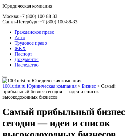
Юридическая компания
Москва:
+7 (800) 100-88-33
Санкт-Петербург:
+7 (800) 100-88-33
Гражданское право
Авто
Трудовое право
ЖКХ
Паспорт
Документы
Наследство
1001urist.ru Юридическая компания
>
Бизнес
>
Самый
прибыльный бизнес сегодня — идеи и список
высокодоходных бизнесов
Самый прибыльный бизнес
сегодня — идеи и список
высокодоходных бизнесов