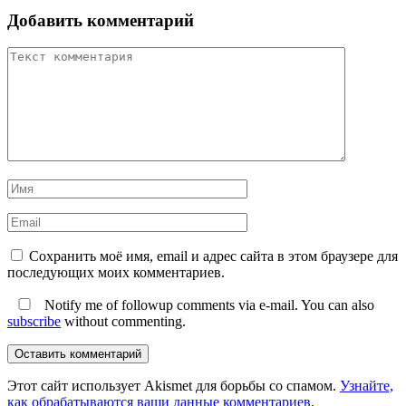
Добавить комментарий
Сохранить моё имя, email и адрес сайта в этом браузере для
последующих моих комментариев.
Notify me of followup comments via e-mail. You can also
subscribe
without commenting.
Оставить комментарий
Этот сайт использует Akismet для борьбы со спамом.
Узнайте,
как обрабатываются ваши данные комментариев
.