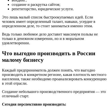
вендинг;
создание и раскрутка сайтов;
репетиторство, юридические услуги.
Это лишь малый список быстроокупаемых идей. Если
человек имеет определенный талант, навыки, усердие в
определенном деле, то стоит заниматься именно этим.
Ведь только любимое дело доставит максимум пользы не
только в денежном измерении, но и в моральном
удовлетворении.
Что выгодно производить в России
малому бизнесу
Каждый предприниматель должен понять, что выгодно
производить в конкретном регионе, какая плотность местного
населения, также необходимо проанализировать конкуренцию
в этой отрасли.
Создание небольшого производственного предприятия — это
отличный старт.
Сегодня перспективно производить: