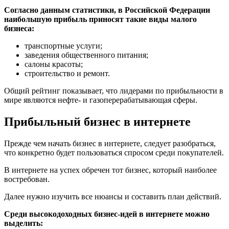
Согласно данным статистики, в Российской Федерации
наибольшую прибыль приносят такие виды малого
бизнеса:
транспортные услуги;
заведения общественного питания;
салоны красоты;
строительство и ремонт.
Общий рейтинг показывает, что лидерами по прибыльности в
мире являются нефте- и газоперерабатывающая сферы.
Прибыльный бизнес в интернете
Прежде чем начать бизнес в интернете, следует разобраться,
что конкретно будет пользоваться спросом среди покупателей.
В интернете на успех обречен тот бизнес, который наиболее
востребован.
Далее нужно изучить все нюансы и составить план действий.
Среди высокодоходных бизнес-идей в интернете можно
выделить: