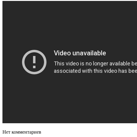
Нет комментариев