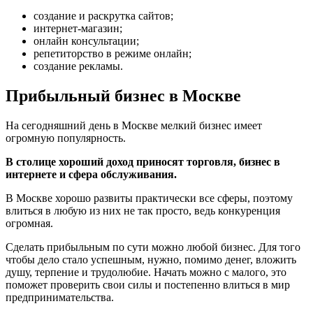
создание и раскрутка сайтов;
интернет-магазин;
онлайн консультации;
репетиторство в режиме онлайн;
создание рекламы.
Прибыльный бизнес в Москве
На сегодняшний день в Москве мелкий бизнес имеет
огромную популярность.
В столице хороший доход приносят торговля, бизнес в
интернете и сфера обслуживания.
В Москве хорошо развиты практически все сферы, поэтому
влиться в любую из них не так просто, ведь конкуренция
огромная.
Сделать прибыльным по сути можно любой бизнес. Для того
чтобы дело стало успешным, нужно, помимо денег, вложить
душу, терпение и трудолюбие. Начать можно с малого, это
поможет проверить свои силы и постепенно влиться в мир
предпринимательства.