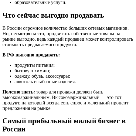
образовательные услуги.
Что сейчас выгодно продавать
В России огромное количество больших сетевых магазинов.
Но, несмотря на это, продвигать собственные товары на
рынке выгодно, ведь каждый продавец может контролировать
стоимость предлагаемого продукта.
В РФ выгодно продавать:
продукты питания;
бытовую химию;
одежду, обувь, аксессуары;
алкоголь и табачные изделия.
Полезно знать:
товар для продажи должен быть
высокомаржинальным. Высокомаржинальный — это тот
продукт, на который всегда есть спрос и маленький процент
предложения на рынке.
Самый прибыльный малый бизнес в
России