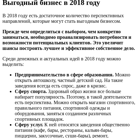
Выгодный бизнес в 2018 году
В 2018 году есть достаточное количество перспективных
направлений, которые могут стать выгодным бизнесом.
Прежде чем определиться с выбором, чем конкретно
заниматься, необходимо проанализировать потребности и
возможности потенциальных клиентов. Это увеличит
шансы построить лучшее и эффективное собственное дело.
Среди денежных и актуальных идей в 2018 году можно
выделить:
Предпринимательство в сфере образования.
Можно
открыть автошколу, частный детский сад. На такие
заведения всегда есть спрос, даже в кризис.
Сферу спорта.
Здоровый образ жизни все больше
набирает популярность. Поэтому, в такой деятельности
есть перспектива. Можно открыть магазин спортивного,
правильного питания, спортивной одежды и
оборудования, заняться созданием различных
спортивных площадок.
Сферу услуг.
К ней относятся заведения общественно
питания (кафе, бары, рестораны, кальян-бары,
пиццерии, закусочные, суши-бары), ремонт,