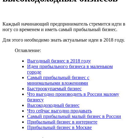
Каждый начинающий предприниматель стремится идти в
ногу со временем и иметь самый прибыльный бизнес.
Для этого необходимо знать актуальные идеи в 2018 году.
Оглавление:
Выгодный бизнес в 2018 году
Идеи прибыльного бизнеса в маленьком
городе
Самый прибыльный бизнес с
минимальными вложениями
Быстроокупаемый бизнес
Что выгодно производить в России малому
бизнесу
Высокодоходный бизнес
Что сейчас выгодно продавать
Самый прибыльный малый бизнес в России
Прибыльный бизнес в интернете
Прибыльный бизнес в Москве