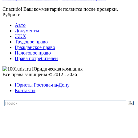
Спасибо! Ваш комментарий появится после проверки.
Рубрики
Авто
Документы
ЖКХ
Трудовое право
Гражданское право
Налоговое право
Права потребителей
Все права защищены © 2012 - 2026
Юристы Ростова-на-Дону
Контакты