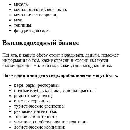
мебель;
металлопластиковые окна;
металлические двери;
мед;
теплицы;
фигурки для сада.
Высокодоходный бизнес
Понять, в какую сферу стоит вкладывать деньги, поможет
информация о том, какие отрасли в России являются
высокодоходными. Это подскажет, где выгодная ниша.
На сегодняшний день сверхприбыльными могут быть:
кафе, бары, рестораны;
ночные клубы, караоке, салоны красоты;
ремонтные услуги;
оптовая торговля;
туристические агентства;
рекламные агентства;
торговля в интернете;
установка и обслуживание техники;
логистические компании;