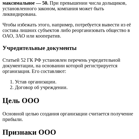
максимальное — 50.
При превышении числа дольщиков,
установленного законом, компания может быть
ликвидирована.
Чтобы избежать этого, например, потребуется вывести из её
состава лишних субъектов либо реорганизовать общество в
ОАО, ЗАО или кооператив.
Учредительные документы
Статьей 52 ГК РФ установлен перечень учредительной
документации, на основании которой регистрируется
организация. Его составляют:
Устав организации.
Договор об учреждении.
Цель ООО
Основной целью создания организации считается получение
прибыли.
Признаки ООО