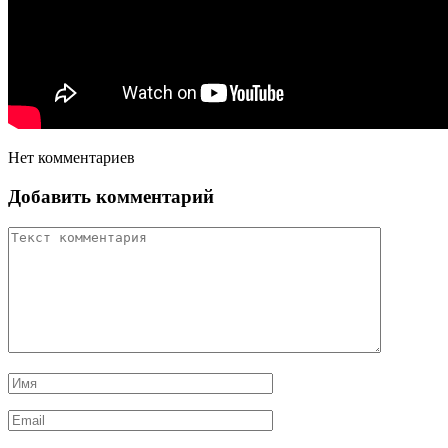
Нет комментариев
Добавить комментарий