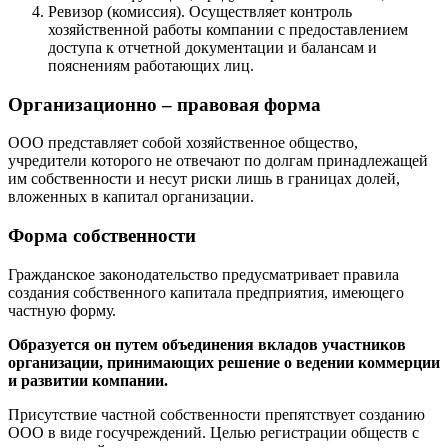
Ревизор (комиссия). Осуществляет контроль
хозяйственной работы компании с предоставлением
доступа к отчетной документации и балансам и
пояснениям работающих лиц.
Организационно – правовая форма
ООО представляет собой хозяйственное общество,
учредители которого не отвечают по долгам принадлежащей
им собственности и несут риски лишь в границах долей,
вложенных в капитал организации.
Форма собственности
Гражданское законодательство предусматривает правила
создания собственного капитала предприятия, имеющего
частную форму.
Образуется он путем объединения вкладов участников
организации, принимающих решение о ведении коммерции
и развитии компании.
Присутствие частной собственности препятствует созданию
ООО в виде госучреждений. Целью регистрации обществ с