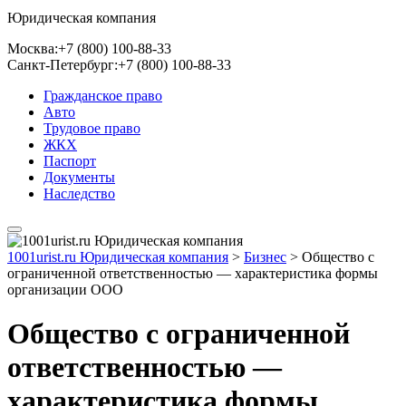
Юридическая компания
Москва:
+7 (800) 100-88-33
Санкт-Петербург:
+7 (800) 100-88-33
Гражданское право
Авто
Трудовое право
ЖКХ
Паспорт
Документы
Наследство
1001urist.ru Юридическая компания
>
Бизнес
>
Общество с
ограниченной ответственностью — характеристика формы
организации ООО
Общество с ограниченной
ответственностью —
характеристика формы