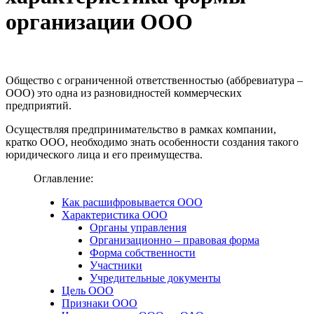
организации ООО
Общество с ограниченной ответственностью (аббревиатура –
ООО) это одна из разновидностей коммерческих
предприятий.
Осуществляя предпринимательство в рамках компании,
кратко ООО, необходимо знать особенности создания такого
юридического лица и его преимущества.
Оглавление:
Как расшифровывается ООО
Характеристика ООО
Органы управления
Организационно – правовая форма
Форма собственности
Участники
Учредительные документы
Цель ООО
Признаки ООО