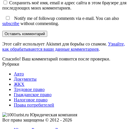
Сохранить моё имя, email и адрес сайта в этом браузере для
последующих моих комментариев.
Notify me of followup comments via e-mail. You can also
subscribe
without commenting.
Оставить комментарий
Этот сайт использует Akismet для борьбы со спамом.
Узнайте,
как обрабатываются ваши данные комментариев
.
Спасибо! Ваш комментарий появится после проверки.
Рубрики
Авто
Документы
ЖКХ
Трудовое право
Гражданское право
Налоговое право
Права потребителей
Все права защищены © 2012 - 2026