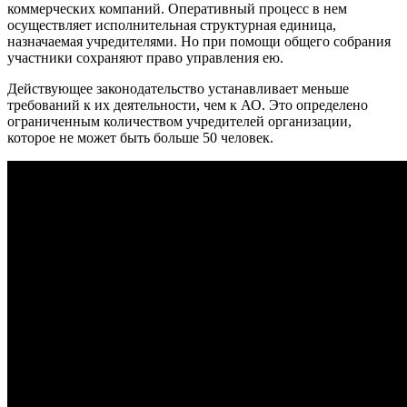
коммерческих компаний. Оперативный процесс в нем
осуществляет исполнительная структурная единица,
назначаемая учредителями. Но при помощи общего собрания
участники сохраняют право управления ею.
Действующее законодательство устанавливает меньше
требований к их деятельности, чем к АО. Это определено
ограниченным количеством учредителей организации,
которое не может быть больше 50 человек.