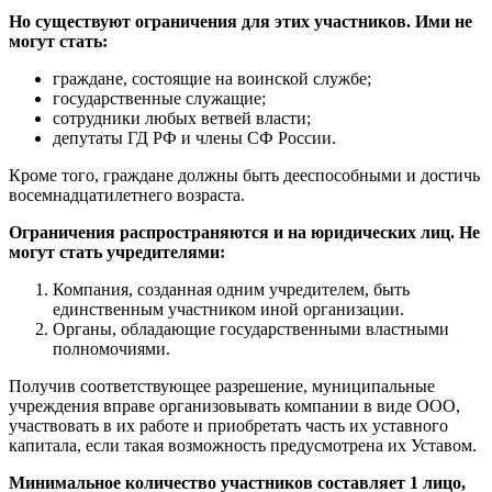
Но существуют ограничения для этих участников. Ими не
могут стать:
граждане, состоящие на воинской службе;
государственные служащие;
сотрудники любых ветвей власти;
депутаты ГД РФ и члены СФ России.
Кроме того, граждане должны быть дееспособными и достичь
восемнадцатилетнего возраста.
Ограничения распространяются и на юридических лиц. Не
могут стать учредителями:
Компания, созданная одним учредителем, быть
единственным участником иной организации.
Органы, обладающие государственными властными
полномочиями.
Получив соответствующее разрешение, муниципальные
учреждения вправе организовывать компании в виде ООО,
участвовать в их работе и приобретать часть их уставного
капитала, если такая возможность предусмотрена их Уставом.
Минимальное количество участников составляет 1 лицо,