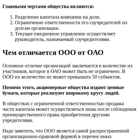
Главными чертами общества являются:
Разделение капитала компании на доли.
Ограничение ответственности его соучредителей по
долгам организации.
Текущее ежедневное управление осуществляет
руководитель, назначаемый соучредителями.
Чем отличается ООО от ОАО
Основное отличие организаций заключается в количестве их
участников, которое в ОАО может быть не ограничено. В
ООО их количество не может превышать 50 субъектов.
Помимо этого, акционерные общества издают ценные
бумаги, которые реализуют широкому кругу людей.
В обществах с ограниченной ответственностью продажа
части капитала может осуществляться лишь после соблюдения
преимущественного права приобретения другими
учредителями.
Надо заметить, что ООО является самой распространенной
организационно-правовой формой в перечне иных