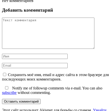
Нет комментариев
Добавить комментарий
Сохранить моё имя, email и адрес сайта в этом браузере для
последующих моих комментариев.
Notify me of followup comments via e-mail. You can also
subscribe
without commenting.
Оставить комментарий
Этот сайт использует Akismet для борьбы со спамом.
Узнайте,