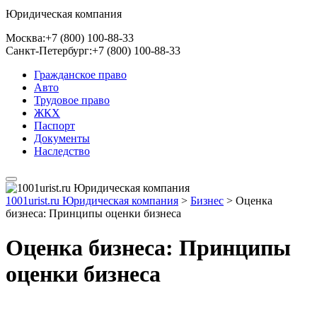
Юридическая компания
Москва:
+7 (800) 100-88-33
Санкт-Петербург:
+7 (800) 100-88-33
Гражданское право
Авто
Трудовое право
ЖКХ
Паспорт
Документы
Наследство
1001urist.ru Юридическая компания
>
Бизнес
>
Оценка
бизнеса: Принципы оценки бизнеса
Оценка бизнеса: Принципы
оценки бизнеса