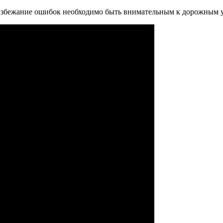
 избежание ошибок необходимо быть внимательным к дорожным у