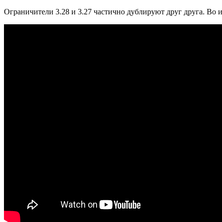
Ограничители 3.28 и 3.27 частично дублируют друг друга. Во