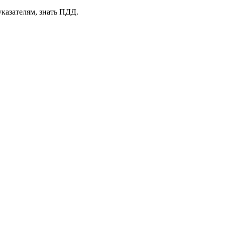
казателям, знать ПДД.