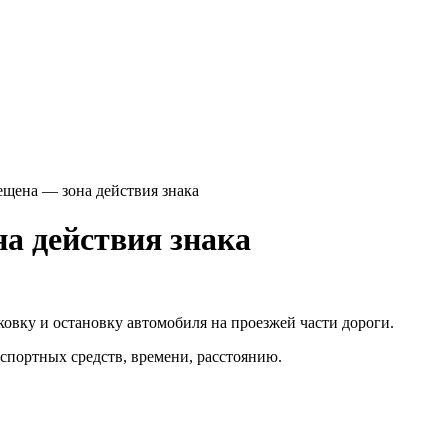
ещена — зона действия знака
а действия знака
овку и остановку автомобиля на проезжей части дороги.
спортных средств, времени, расстоянию.