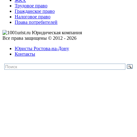
ЖКХ
Трудовое право
Гражданское право
Налоговое право
Права потребителей
Все права защищены © 2012 - 2026
Юристы Ростова-на-Дону
Контакты