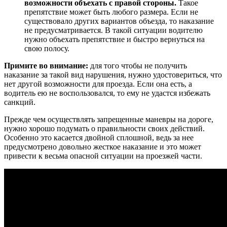
возможности объехать с правой стороны.
Такое
препятствие может быть любого размера. Если не
существовало других вариантов объезда, то наказание
не предусматривается. В такой ситуации водителю
нужно объехать препятствие и быстро вернуться на
свою полосу.
Примите во внимание:
для того чтобы не получить
наказание за такой вид нарушения, нужно удостовериться, что
нет другой возможности для проезда. Если она есть, а
водитель ею не воспользовался, то ему не удастся избежать
санкций.
Прежде чем осуществлять запрещенные маневры на дороге,
нужно хорошо подумать о правильности своих действий.
Особенно это касается двойной сплошной, ведь за нее
предусмотрено довольно жесткое наказание и это может
привести к весьма опасной ситуации на проезжей части.