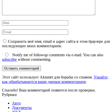
Сохранить моё имя, email и адрес сайта в этом браузере для
последующих моих комментариев.
Notify me of followup comments via e-mail. You can also
subscribe
without commenting.
Оставить комментарий
Этот сайт использует Akismet для борьбы со спамом.
Узнайте,
как обрабатываются ваши данные комментариев
.
Спасибо! Ваш комментарий появится после проверки.
Рубрики
Авто
Документы