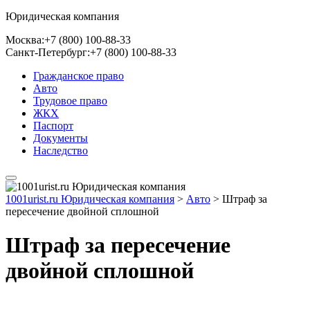
Юридическая компания
Москва:
+7 (800) 100-88-33
Санкт-Петербург:
+7 (800) 100-88-33
Гражданское право
Авто
Трудовое право
ЖКХ
Паспорт
Документы
Наследство
1001urist.ru Юридическая компания
>
Авто
>
Штраф за
пересечение двойной сплошной
Штраф за пересечение
двойной сплошной