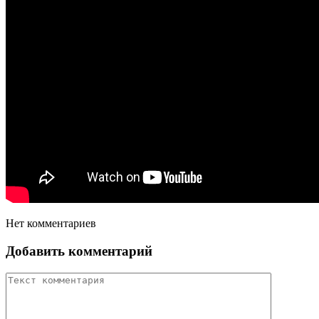
Нет комментариев
Добавить комментарий