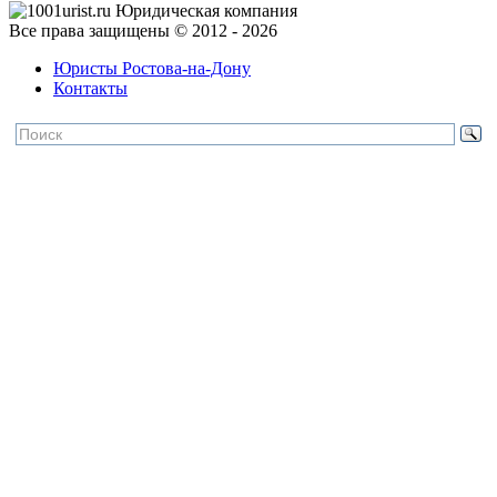
Все права защищены © 2012 - 2026
Юристы Ростова-на-Дону
Контакты