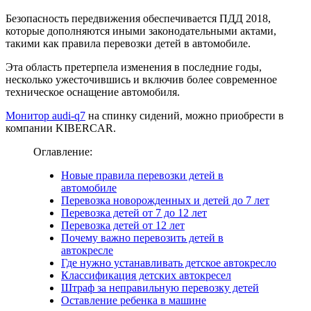
Безопасность передвижения обеспечивается ПДД 2018,
которые дополняются иными законодательными актами,
такими как правила перевозки детей в автомобиле.
Эта область претерпела изменения в последние годы,
несколько ужесточившись и включив более современное
техническое оснащение автомобиля.
Монитор audi-q7
на спинку сидений, можно приобрести в
компании KIBERCAR.
Оглавление:
Новые правила перевозки детей в
автомобиле
Перевозка новорожденных и детей до 7 лет
Перевозка детей от 7 до 12 лет
Перевозка детей от 12 лет
Почему важно перевозить детей в
автокресле
Где нужно устанавливать детское автокресло
Классификация детских автокресел
Штраф за неправильную перевозку детей
Оставление ребенка в машине