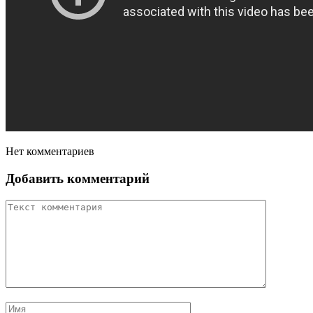
Нет комментариев
Добавить комментарий