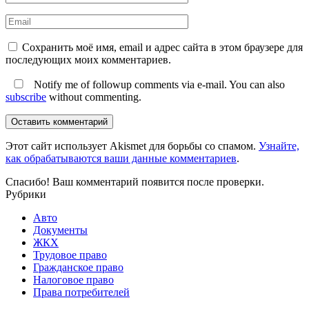
Сохранить моё имя, email и адрес сайта в этом браузере для
последующих моих комментариев.
Notify me of followup comments via e-mail. You can also
subscribe
without commenting.
Оставить комментарий
Этот сайт использует Akismet для борьбы со спамом.
Узнайте,
как обрабатываются ваши данные комментариев
.
Спасибо! Ваш комментарий появится после проверки.
Рубрики
Авто
Документы
ЖКХ
Трудовое право
Гражданское право
Налоговое право
Права потребителей