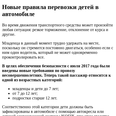
Новые правила перевозки детей в
автомобиле
Во время движения транспортного средства может произойти
любая ситуация: резкое торможение, отклонение от курса и
другие.
Младенца в данный момент трудно удержать на месте,
поскольку он стремится постоянно двигаться, особенно если с
ним один водитель, который не может одновременно
проконтролировать все.
В целях обеспечения безопасности с июля 2017 года были
введены новые требования по провозу
несовершеннолетних. Теперь такой пассажир относится к
одной из возрастных категорий:
младенцы и дети до 7 лет;
от 7 до 12 лет;
подростки старше 12 лет.
Соответственно этой категории дети должны быть
зафиксированы в автомобиле с помощью автокресла или