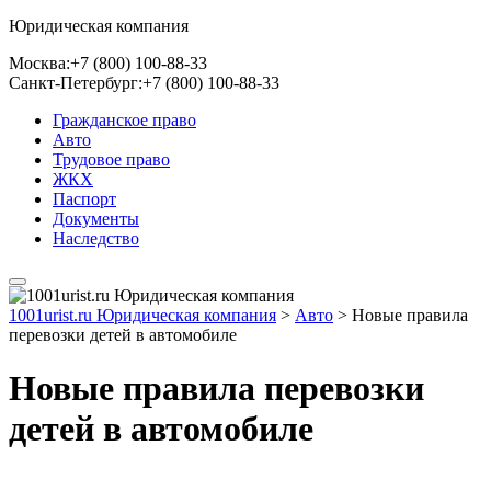
Юридическая компания
Москва:
+7 (800) 100-88-33
Санкт-Петербург:
+7 (800) 100-88-33
Гражданское право
Авто
Трудовое право
ЖКХ
Паспорт
Документы
Наследство
1001urist.ru Юридическая компания
>
Авто
>
Новые правила
перевозки детей в автомобиле
Новые правила перевозки
детей в автомобиле