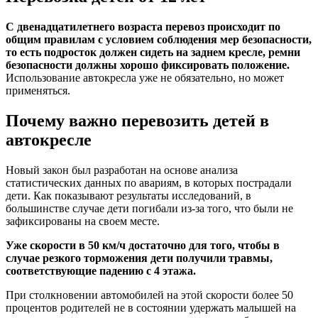
С двенадцатилетнего возраста перевоз происходит по
общим правилам с условием соблюдения мер безопасности,
то есть подросток должен сидеть на заднем кресле, ремни
безопасности должны хорошо фиксировать положение.
Использование автокресла уже не обязательно, но может
применяться.
Почему важно перевозить детей в
автокресле
Новый закон был разработан на основе анализа
статистических данных по авариям, в которых пострадали
дети. Как показывают результаты исследований, в
большинстве случае дети погибали из-за того, что были не
зафиксированы на своем месте.
Уже скорости в 50 км/ч достаточно для того, чтобы в
случае резкого торможения дети получили травмы,
соответствующие падению с 4 этажа.
При столкновении автомобилей на этой скорости более 50
процентов родителей не в состоянии удержать малышей на