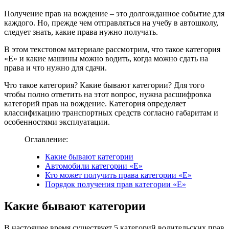
Получение прав на вождение – это долгожданное событие для
каждого. Но, прежде чем отправляться на учебу в автошколу,
следует знать, какие права нужно получать.
В этом текстовом материале рассмотрим, что такое категория
«Е» и какие машины можно водить, когда можно сдать на
права и что нужно для сдачи.
Что такое категория? Какие бывают категории? Для того
чтобы полно ответить на этот вопрос, нужна расшифровка
категорий прав на вождение. Категория определяет
классификацию транспортных средств согласно габаритам и
особенностями эксплуатации.
Оглавление:
Какие бывают категории
Автомобили категории «Е»
Кто может получить права категории «Е»
Порядок получения прав категории «Е»
Какие бывают категории
В настоящее время существует 5 категорий водительских прав