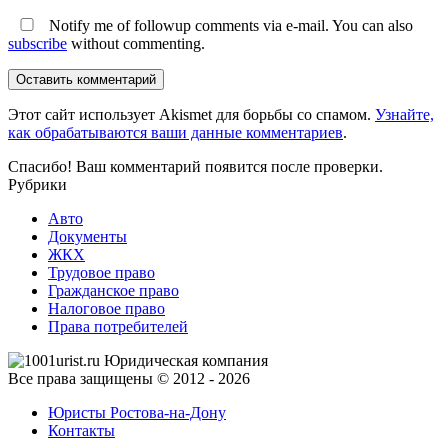
Notify me of followup comments via e-mail. You can also
subscribe
without commenting.
Оставить комментарий
Этот сайт использует Akismet для борьбы со спамом.
Узнайте,
как обрабатываются ваши данные комментариев
.
Спасибо! Ваш комментарий появится после проверки.
Рубрики
Авто
Документы
ЖКХ
Трудовое право
Гражданское право
Налоговое право
Права потребителей
Все права защищены © 2012 - 2026
Юристы Ростова-на-Дону
Контакты