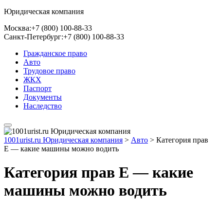
Юридическая компания
Москва:
+7 (800) 100-88-33
Санкт-Петербург:
+7 (800) 100-88-33
Гражданское право
Авто
Трудовое право
ЖКХ
Паспорт
Документы
Наследство
1001urist.ru Юридическая компания
>
Авто
>
Категория прав
Е — какие машины можно водить
Категория прав Е — какие
машины можно водить