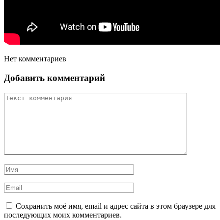
Нет комментариев
Добавить комментарий
Сохранить моё имя, email и адрес сайта в этом браузере для
последующих моих комментариев.