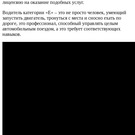
лицензию на оказание подобных услуг.
Водитель категории «Е» – это не просто человек, умеющий
запустить двигатель, тронуться с места и сносно ехать по
дороге, это профессионал, способный управлять целым
автомобильным поездом, а это требует соответствующих
навыков.