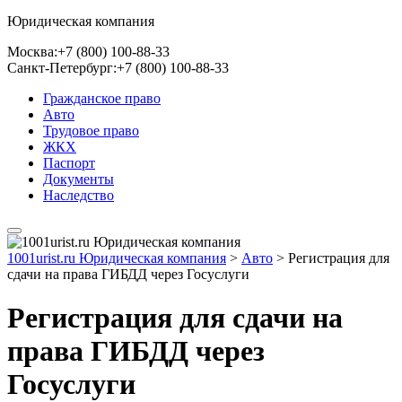
Юридическая компания
Москва:
+7 (800) 100-88-33
Санкт-Петербург:
+7 (800) 100-88-33
Гражданское право
Авто
Трудовое право
ЖКХ
Паспорт
Документы
Наследство
1001urist.ru Юридическая компания
>
Авто
>
Регистрация для
сдачи на права ГИБДД через Госуслуги
Регистрация для сдачи на
права ГИБДД через
Госуслуги