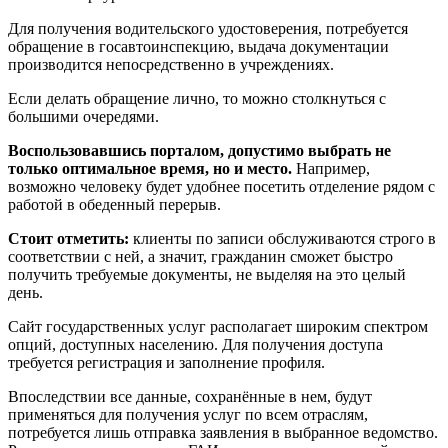
Для получения водительского удостоверения, потребуется
обращение в госавтоинспекцию, выдача документации
производится непосредственно в учреждениях.
Если делать обращение лично, то можно столкнуться с
большими очередями.
Воспользовавшись порталом, допустимо выбрать не
только оптимальное время, но и место.
Например,
возможно человеку будет удобнее посетить отделение рядом с
работой в обеденный перерыв.
Стоит отметить:
клиенты по записи обслуживаются строго в
соответствии с ней, а значит, гражданин сможет быстро
получить требуемые документы, не выделяя на это целый
день.
Сайт государственных услуг располагает широким спектром
опций, доступных населению. Для получения доступа
требуется регистрация и заполнение профиля.
Впоследствии все данные, сохранённые в нем, будут
применяться для получения услуг по всем отраслям,
потребуется лишь отправка заявления в выбранное ведомство.