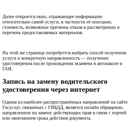
Далее откроется окно, отражающее информацию
относительно самой услуги, в частности её описание,
стоимость, возможные причины отказа в рассмотрении и
перечень предоставляемых материалов.
На этой же странице потребуется выбрать способ получения
услуги и конкретную направленность — получение
удостоверения после прохождения экзамена в автошколе и
ГАИ.
Запись на замену водительского
удостоверения через интернет
Одним из наиболее распространённых направлений на сайте
Госуслуг, связанных с ГИБДД, является онлайн обращение,
направленное на замену действующих прав в связи с порчей
или окончанием срока действия документа.