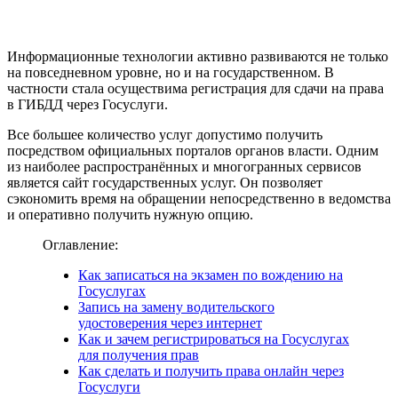
Информационные технологии активно развиваются не только
на повседневном уровне, но и на государственном. В
частности стала осуществима регистрация для сдачи на права
в ГИБДД через Госуслуги.
Все большее количество услуг допустимо получить
посредством официальных порталов органов власти. Одним
из наиболее распространённых и многогранных сервисов
является сайт государственных услуг. Он позволяет
сэкономить время на обращении непосредственно в ведомства
и оперативно получить нужную опцию.
Оглавление:
Как записаться на экзамен по вождению на
Госуслугах
Запись на замену водительского
удостоверения через интернет
Как и зачем регистрироваться на Госуслугах
для получения прав
Как сделать и получить права онлайн через
Госуслуги