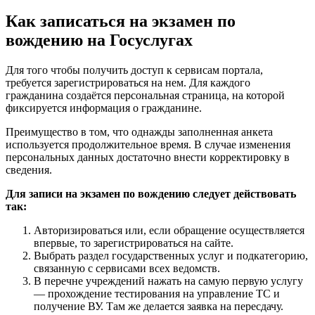
Как записаться на экзамен по
вождению на Госуслугах
Для того чтобы получить доступ к сервисам портала,
требуется зарегистрироваться на нем. Для каждого
гражданина создаётся персональная страница, на которой
фиксируется информация о гражданине.
Преимущество в том, что однажды заполненная анкета
используется продолжительное время. В случае изменения
персональных данных достаточно внести корректировку в
сведения.
Для записи на экзамен по вождению следует действовать
так:
Авторизироваться или, если обращение осуществляется
впервые, то зарегистрироваться на сайте.
Выбрать раздел государственных услуг и подкатегорию,
связанную с сервисами всех ведомств.
В перечне учреждений нажать на самую первую услугу
— прохождение тестирования на управление ТС и
получение ВУ. Там же делается заявка на пересдачу.