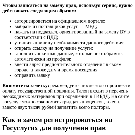
Чтобы записаться на замену прав, используя сервис, нужно
действовать следующим образом:
авторизироваться на официальном портале;
выбрать из поставщиков услуг — МВД;
нажать на подраздел, ориентированный на замену ВУ в
соответствии с ПДД;
уточнить причину необходимости данного действия;
открыть ссылку на получение услуги;
заполнить анкетные данные, которые не отобразятся
автоматически из профиля;
ввести адрес предпочтительного отделения в своем
городе, а также дату и время посещения;
отправить заявку.
Возьмите на заметку:
рекомендуется после этого произвести
оплату государственной пошлины. Талон входит в перечень
необходимых материалов при обращении в ГИБДД. На сайте
госуслуг можно сэкономить тридцать процентов, то есть
вместо двух тысяч рублей заплатить всего полторы.
Как и зачем регистрироваться на
Госуслугах для получения прав