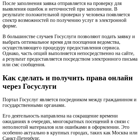
После заполнения заявка отправляется на проверку для
выявления ошибок и неточностей при заполнении. В
результате положительной проверки у человека появляется
спектр возможностей по получению услуг в электронной
форме.
В большинстве случаев Госуслуги позволяют подать заявку и
выбрать оптимальное время для посещения ведомства,
осуществляющего процедуру предоставления сервиса.
Однако, часть опций выполняется непосредственно на сайте,
а результат предоставляется посредством электронного письма
или смс сообщения.
Как сделать и получить права онлайн
через Госуслуги
Портал Госуслуг является посредником между гражданином и
государственными органами.
Его деятельность направлена на сокращение времени
ожиданиях в очередях, многократных посещений в связи с
неполнотой материалов или ошибками в оформлении. Это
особенно актуально в крупных городах, таких как Москва или
Санкт-Петербург.