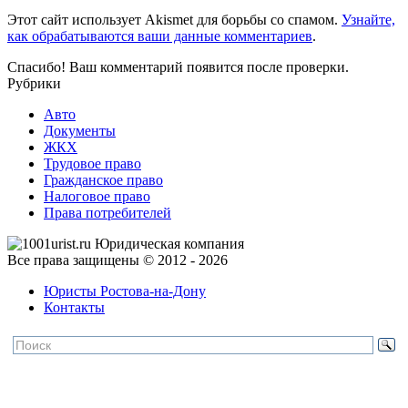
Этот сайт использует Akismet для борьбы со спамом.
Узнайте,
как обрабатываются ваши данные комментариев
.
Спасибо! Ваш комментарий появится после проверки.
Рубрики
Авто
Документы
ЖКХ
Трудовое право
Гражданское право
Налоговое право
Права потребителей
Все права защищены © 2012 - 2026
Юристы Ростова-на-Дону
Контакты