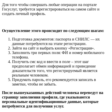
Для того чтобы совершать любые операции на портале
Госуслуг, требуется зарегистрироваться на самом сайте и
создать личный профиль.
Осуществление этого происходит по следующим шагам:
Подготовка документов: паспорта и СНИЛС — их
данные потребуются на этапе регистрации.
Зайти на сайт и выбрать кнопку «Регистрация».
Заполнить три первых поля: ФИ и номер мобильного
телефона.
Получить смс код и ввести в поле – этот шаг
предполагает обмен информацией и приведение
доказательств того, что регистрируемый является
реальным человеком.
Придумать пароль, его рекомендуется записать в
заметки, чтобы не забыть.
После вышеуказанных действий человека переведут на
страницу заполнения профиля, где указываются
персональные идентификационные данные, которые
потребуются для получения услуг.