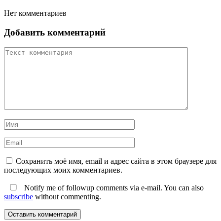
Нет комментариев
Добавить комментарий
Сохранить моё имя, email и адрес сайта в этом браузере для
последующих моих комментариев.
Notify me of followup comments via e-mail. You can also
subscribe
without commenting.
Оставить комментарий