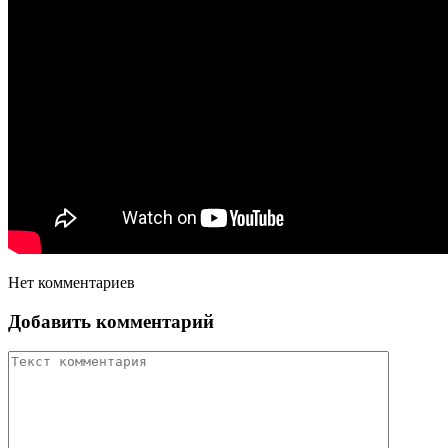
Нет комментариев
Добавить комментарий