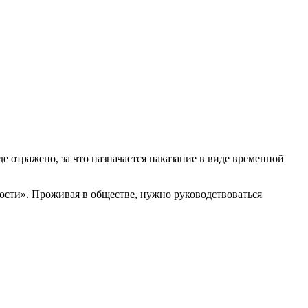
е отражено, за что назначается наказание в виде временной
ности». Проживая в обществе, нужно руководствоваться