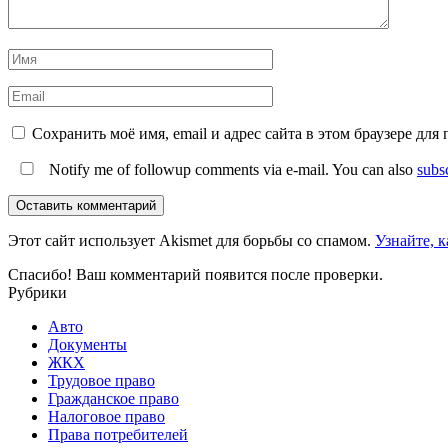
Сохранить моё имя, email и адрес сайта в этом браузере д
Notify me of followup comments via e-mail. You can also
subs
Оставить комментарий
Этот сайт использует Akismet для борьбы со спамом.
Узнайте, 
Спасибо! Ваш комментарий появится после проверки.
Рубрики
Авто
Документы
ЖКХ
Трудовое право
Гражданское право
Налоговое право
Права потребителей