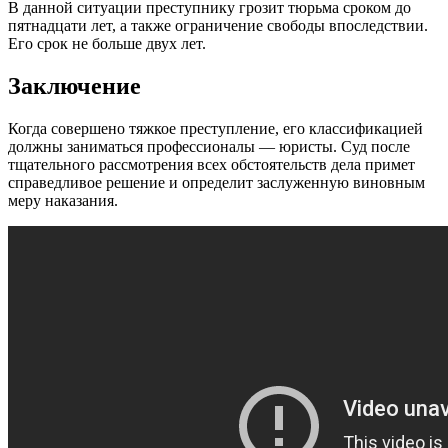
В данной ситуации преступнику грозит тюрьма сроком до
пятнадцати лет, а также ограничение свободы впоследствии.
Его срок не больше двух лет.
Заключение
Когда совершено тяжкое преступление, его классификацией
должны заниматься профессионалы — юристы. Суд после
тщательного рассмотрения всех обстоятельств дела примет
справедливое решение и определит заслуженную виновным
меру наказания.