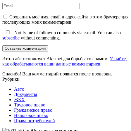
Сохранить моё имя, email и адрес сайта в этом браузере для
последующих моих комментариев.
Notify me of followup comments via e-mail. You can also
subscribe
without commenting.
Оставить комментарий
Этот сайт использует Akismet для борьбы со спамом.
Узнайте,
как обрабатываются ваши данные комментариев
.
Спасибо! Ваш комментарий появится после проверки.
Рубрики
Авто
Документы
ЖКХ
Трудовое право
Гражданское право
Налоговое право
Права потребителей