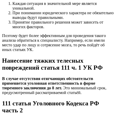
Каждая ситуация в значительной мере является
уникальной.
При понимании юридического характера не обязательно
выводы будут правильными.
Принятие правильного решения может зависеть от
многих факторов.
Поэтому будет более эффективным для проведения такого
анализа обратиться к специалисту. Например, если имели
место удар по лицу и сотрясение мозга, то речь пойдёт об
иных статьях УК.
Нанесение тяжких телесных
повреждений статья 111 ч. 1 УК РФ
В случае отсутствия отягчающих обстоятельств
применяется уголовная ответственность в форме
тюремного заключения до 8 лет.
Это минимальный срок,
предусмотренный рассматриваемой статьёй.
111 статья Уголовного Кодекса РФ
часть 2