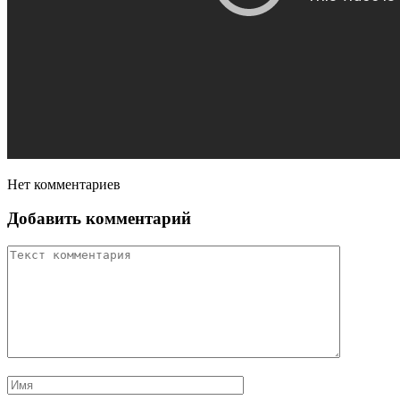
Нет комментариев
Добавить комментарий