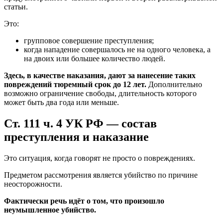
статьи.
Это:
групповое совершение преступления;
когда нападение совершалось не на одного человека, а
на двоих или большее количество людей.
Здесь, в качестве наказания, дают за нанесение таких
повреждений тюремный срок до 12 лет.
Дополнительно
возможно ограничение свободы, длительность которого
может быть два года или меньше.
Ст. 111 ч. 4 УК РФ — состав
преступления и наказание
Это ситуация, когда говорят не просто о повреждениях.
Предметом рассмотрения является убийство по причине
неосторожности.
Фактически речь идёт о том, что произошло
неумышленное убийство.