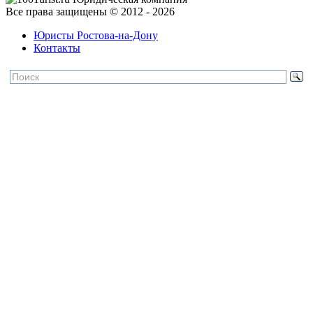
Все права защищены © 2012 - 2026
Юристы Ростова-на-Дону
Контакты