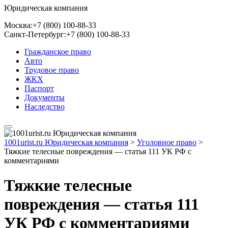
Юридическая компания
Москва:
+7 (800) 100-88-33
Санкт-Петербург:
+7 (800) 100-88-33
Гражданское право
Авто
Трудовое право
ЖКХ
Паспорт
Документы
Наследство
1001urist.ru Юридическая компания
>
Уголовное право
>
Тяжкие телесные повреждения — статья 111 УК РФ с
комментариями
Тяжкие телесные
повреждения — статья 111
УК РФ с комментариями