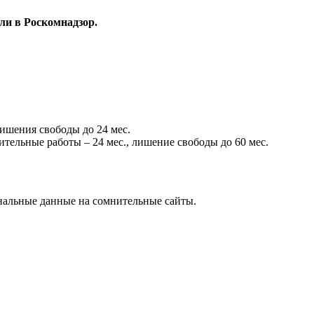
ли в Роскомнадзор.
лишения свободы до 24 мес.
ительные работы – 24 мес., лишение свободы до 60 мес.
нальные данные на сомнительные сайты.