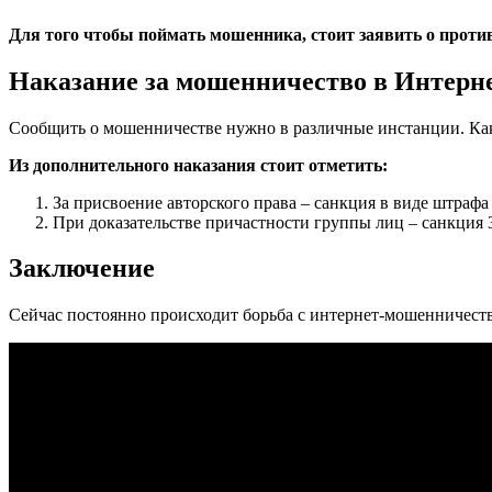
Для того чтобы поймать мошенника, стоит заявить о проти
Наказание за мошенничество в Интерн
Сообщить о мошенничестве нужно в различные инстанции. Как 
Из дополнительного наказания стоит отметить:
За присвоение авторского права – санкция в виде штрафа 
При доказательстве причастности группы лиц – санкция 3
Заключение
Сейчас постоянно происходит борьба с интернет-мошенничеств