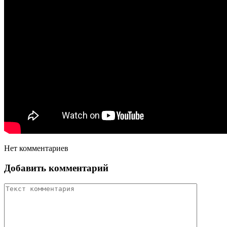
Нет комментариев
Добавить комментарий