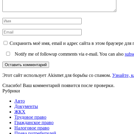
Сохранить моё имя, email и адрес сайта в этом браузере д
Notify me of followup comments via e-mail. You can also
subs
Оставить комментарий
Этот сайт использует Akismet для борьбы со спамом.
Узнайте, 
Спасибо! Ваш комментарий появится после проверки.
Рубрики
Авто
Документы
ЖКХ
Трудовое право
Гражданское право
Налоговое право
Права потребителей