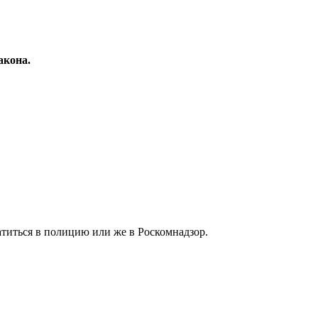
акона.
ратиться в полицию или же в Роскомнадзор.