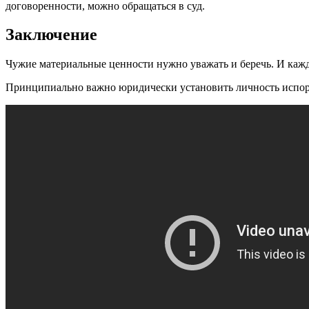
договоренности, можно обращаться в суд.
Заключение
Чужие материальные ценности нужно уважать и беречь. И кажд
Принципиально важно юридически установить личность испорт