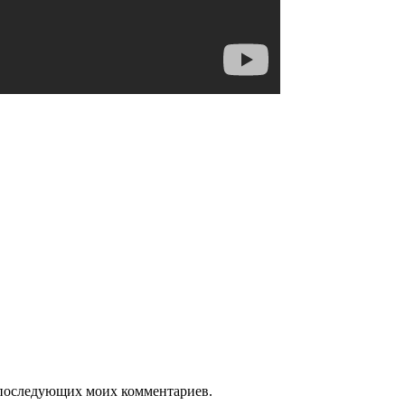
ля последующих моих комментариев.