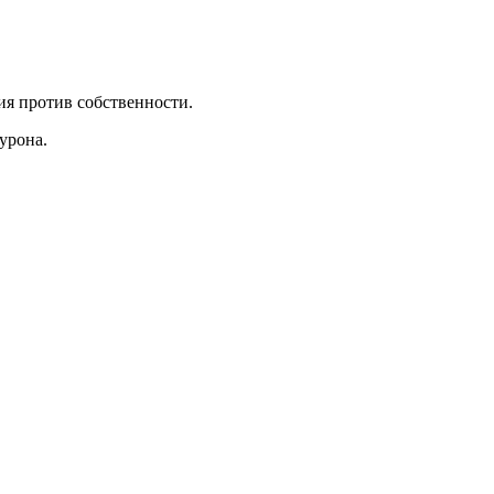
ия против собственности.
урона.