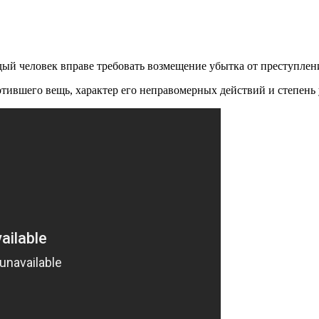
ый человек вправе требовать возмещение убытка от преступлен
ившего вещь, характер его неправомерных действий и степень 