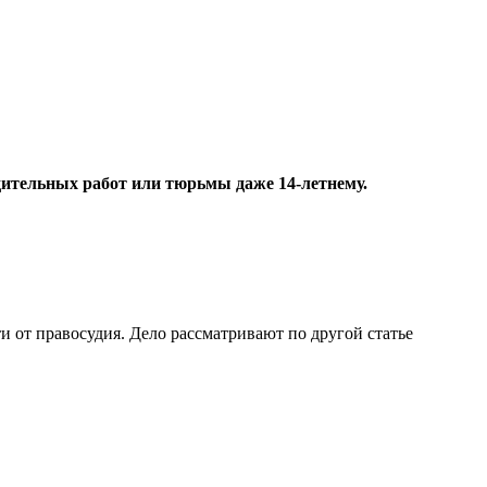
дительных работ или тюрьмы даже 14-летнему.
и от правосудия. Дело рассматривают по другой статье