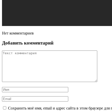
Нет комментариев
Добавить комментарий
Сохранить моё имя, email и адрес сайта в этом браузере д