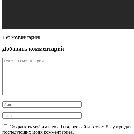
Нет комментариев
Добавить комментарий
Сохранить моё имя, email и адрес сайта в этом браузере для
последующих моих комментариев.