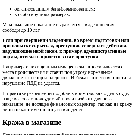
организованным бандформированием;
в особо крупных размерах.
Максимальное наказание выражается в виде лишения
свободы до 10 лет.
Если при свершении злодеяния, во время подготовки или
при попытке скрыться, преступник совершает действия,
нарушающие иной закон, к примеру, административные
нормы, отвечать придется за все проступки
.
Например, с похищенным имуществом лицо скрывается с
места происшествия и ставит под угрозу нормальное
движение транспорта на дороге. Избежать ответственности за
нарушение ПДД не удастся.
В практике разрешений подобных криминальных дел в суде,
чаще всего сам подсудимый просит избрать для него
наказание, не носящее финансовых характер, так как на кражу
лицо толкает именно отсутствие денег.
Кража в магазине