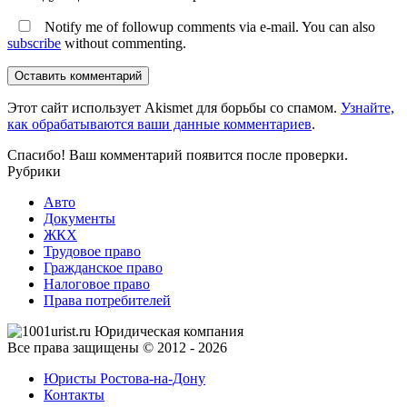
Notify me of followup comments via e-mail. You can also
subscribe
without commenting.
Оставить комментарий
Этот сайт использует Akismet для борьбы со спамом.
Узнайте,
как обрабатываются ваши данные комментариев
.
Спасибо! Ваш комментарий появится после проверки.
Рубрики
Авто
Документы
ЖКХ
Трудовое право
Гражданское право
Налоговое право
Права потребителей
Все права защищены © 2012 - 2026
Юристы Ростова-на-Дону
Контакты