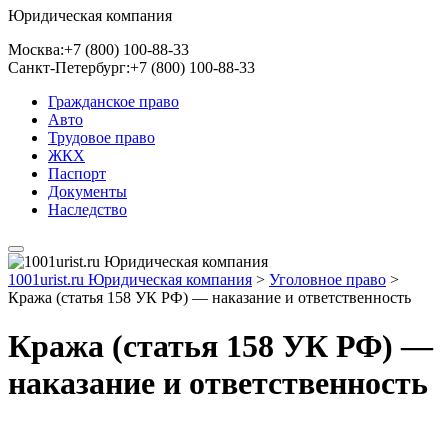
Юридическая компания
Москва:
+7 (800) 100-88-33
Санкт-Петербург:
+7 (800) 100-88-33
Гражданское право
Авто
Трудовое право
ЖКХ
Паспорт
Документы
Наследство
1001urist.ru Юридическая компания
>
Уголовное право
>
Кража (статья 158 УК РФ) — наказание и ответственность
Кража (статья 158 УК РФ) —
наказание и ответственность