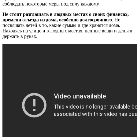
соблюдать некоторые меры под силу каждому.
Не стоит разглашать в людных местах о своих финансах,
времени отъезда из дома, особенно долгосрочного
. Не
посвящать детей в то, какие суммы и где хранятся дома.
Находясь на улице и в людных местах, ценные вещи и деньги
держать в руках.