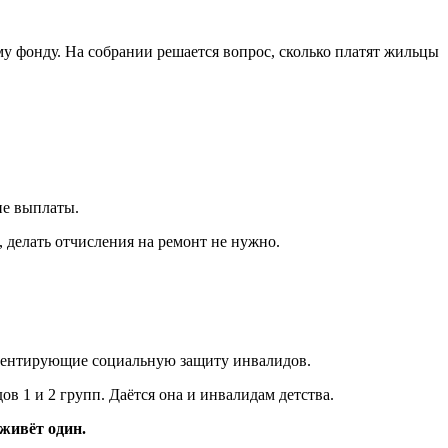
 фонду. На собрании решается вопрос, сколько платят жильцы
ие выплаты.
 делать отчисления на ремонт не нужно.
аментирующие социальную защиту инвалидов.
ов 1 и 2 групп. Даётся она и инвалидам детства.
 живёт один.