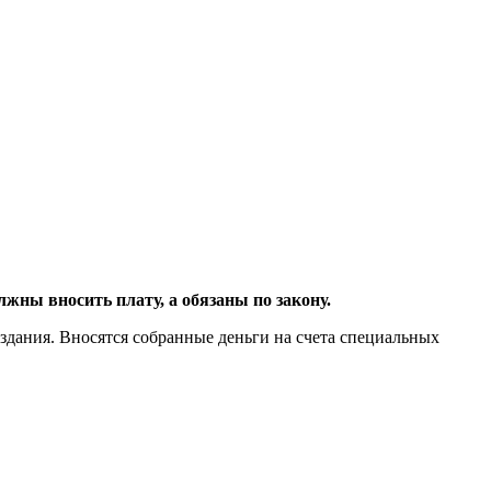
лжны вносить плату, а обязаны по закону.
здания. Вносятся собранные деньги на счета специальных