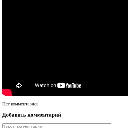
Нет комментариев
Добавить комментарий