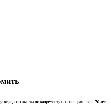
рмить
 утверждены льготы по капремонту пенсионерам после 70 лет
.