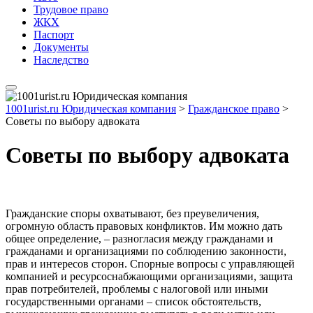
Трудовое право
ЖКХ
Паспорт
Документы
Наследство
1001urist.ru Юридическая компания
>
Гражданское право
>
Советы по выбору адвоката
Советы по выбору адвоката
Гражданские споры охватывают, без преувеличения,
огромную область правовых конфликтов. Им можно дать
общее определение, – разногласия между гражданами и
гражданами и организациями по соблюдению законности,
прав и интересов сторон. Спорные вопросы с управляющей
компанией и ресурсоснабжающими организациями, защита
прав потребителей, проблемы с налоговой или иными
государственными органами – список обстоятельств,