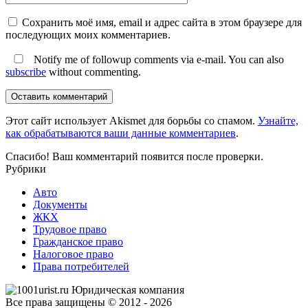
Сохранить моё имя, email и адрес сайта в этом браузере для
последующих моих комментариев.
Notify me of followup comments via e-mail. You can also
subscribe
without commenting.
Оставить комментарий
Этот сайт использует Akismet для борьбы со спамом.
Узнайте,
как обрабатываются ваши данные комментариев
.
Спасибо! Ваш комментарий появится после проверки.
Рубрики
Авто
Документы
ЖКХ
Трудовое право
Гражданское право
Налоговое право
Права потребителей
Все права защищены © 2012 - 2026