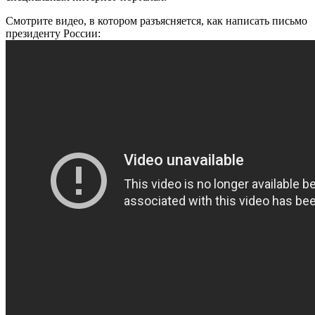
Смотрите видео, в котором разъясняется, как написать письмо
президенту России: