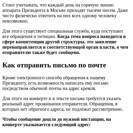
Стоит учитывать, что каждый день на горячую линию
аппарата Президента в Москве приходят тысячи писем. Даже
чисто физически ответить на них всех одному человеку
невозможно.
Для этого существует специальная служба, куда поступают
все обращения и петиции.
Когда тема вопроса находится в
сфере компетенции другой структуры, это заявление
перенаправляется в соответствующей орган власти, о чем
отправителю также будет сообщено.
Как отправить письмо по почте
Кроме электронного способа обращения к нашему
Президенту, есть возможность написать ему письмо
посредством обычной почты на адрес кремля.
Для этого на конверте и в тексте письма требуется указать
реальный адрес проживания отправителя. Обращения, в
которых нет обратного адреса, не подлежат рассмотрению.
Чтобы сообщение дошло до нужной инстанции, на
конверте указывается следующий адрес: