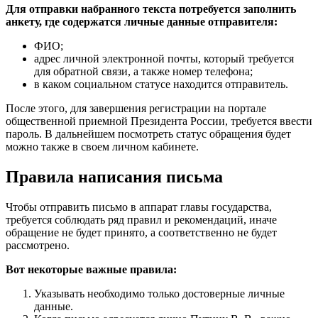
Для отправки набранного текста потребуется заполнить
анкету, где содержатся личные данные отправителя:
ФИО;
адрес личной электронной почты, который требуется
для обратной связи, а также номер телефона;
в каком социальном статусе находится отправитель.
После этого, для завершения регистрации на портале
общественной приемной Президента России, требуется ввести
пароль. В дальнейшем посмотреть статус обращения будет
можно также в своем личном кабинете.
Правила написания письма
Чтобы отправить письмо в аппарат главы государства,
требуется соблюдать ряд правил и рекомендаций, иначе
обращение не будет принято, а соответственно не будет
рассмотрено.
Вот некоторые важные правила:
Указывать необходимо только достоверные личные
данные.