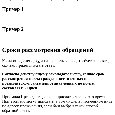
Пример 1
Пример 2
Сроки рассмотрения обращений
Когда определено, куда направлять запрос, требуется понять,
сколько придется ждать ответ.
Согласно действующему законодательству, сейчас срок
рассмотрения писем граждан, оставленных на
президентском сайте или отправленных по почте,
составляет 30 дней.
Приемная Президента должна прислать ответ за это время.
При этом его могут прислать, в том числе, в письменном виде
по адресу проживания, если был выбран такой способ
обратной связи.