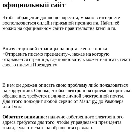
официальный сайт
Чтобы обращение дошло до адресата, можно в интернете
воспользоваться онлайн приемной президента. Найти её
можно на официальном сайте правительства kremlin ru.
Внизу стартовой страницы на портале есть кнопка
«Отправить письмо президенту», нажав на которую
открывается страница, где пользователь может написать текст
своего письма Президенту.
В нем он должен описать свою проблему либо пожаловаться
на коррупцию. Однако, чтобы электронная приемная приняла
обращение, требуется наличие личной электронной почты.
Для этого подходит любой сервис от Маил ру, до Рамблера
или Гугла.
Обратите внимание:
наличие собственного электронного
адреса требуется для того, чтобы управделами президента
знали, куда отвечать на обращения граждан.