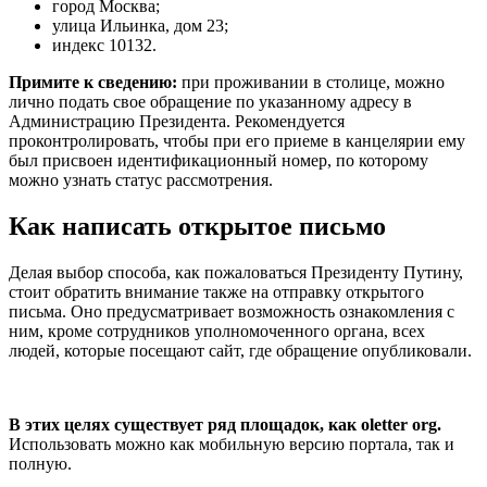
город Москва;
улица Ильинка, дом 23;
индекс 10132.
Примите к сведению:
при проживании в столице, можно
лично подать свое обращение по указанному адресу в
Администрацию Президента. Рекомендуется
проконтролировать, чтобы при его приеме в канцелярии ему
был присвоен идентификационный номер, по которому
можно узнать статус рассмотрения.
Как написать открытое письмо
Делая выбор способа, как пожаловаться Президенту Путину,
стоит обратить внимание также на отправку открытого
письма. Оно предусматривает возможность ознакомления с
ним, кроме сотрудников уполномоченного органа, всех
людей, которые посещают сайт, где обращение опубликовали.
В этих целях существует ряд площадок, как oletter org.
Использовать можно как мобильную версию портала, так и
полную.