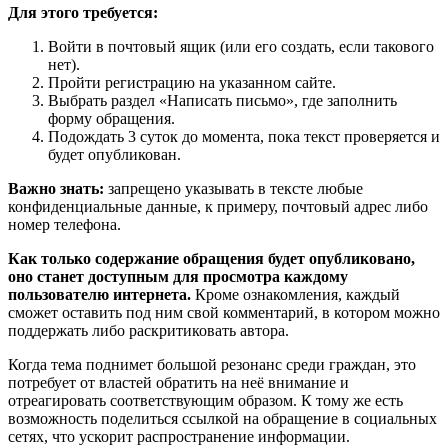
Для этого требуется:
Войти в почтовый ящик (или его создать, если такового
нет).
Пройти регистрацию на указанном сайте.
Выбрать раздел «Написать письмо», где заполнить
форму обращения.
Подождать 3 суток до момента, пока текст проверяется и
будет опубликован.
Важно знать:
запрещено указывать в тексте любые
конфиденциальные данные, к примеру, почтовый адрес либо
номер телефона.
Как только содержание обращения будет опубликовано,
оно станет доступным для просмотра каждому
пользователю интернета.
Кроме ознакомления, каждый
сможет оставить под ним свой комментарий, в котором можно
поддержать либо раскритиковать автора.
Когда тема поднимет большой резонанс среди граждан, это
потребует от властей обратить на неё внимание и
отреагировать соответствующим образом. К тому же есть
возможность поделиться ссылкой на обращение в социальных
сетях, что ускорит распространение информации.