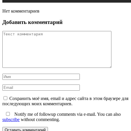
Нет комментариев
Добавить комментарий
Сохранить моё имя, email и адрес сайта в этом браузере для
последующих моих комментариев.
Notify me of followup comments via e-mail. You can also
subscribe
without commenting.
Оставить комментарий