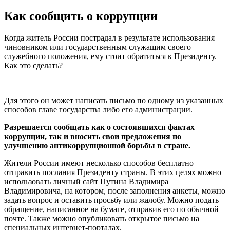
Как сообщить о коррупции
Когда житель России пострадал в результате использования
чиновником или государственным служащим своего
служебного положения, ему стоит обратиться к Президенту.
Как это сделать?
Для этого он может написать письмо по одному из указанных
способов главе государства либо его администрации.
Разрешается сообщать как о состоявшихся фактах
коррупции, так и вносить свои предложения по
улучшению антикоррупционной борьбы в стране.
Жители России имеют несколько способов бесплатно
отправить послания Президенту страны. В этих целях можно
использовать личный сайт Путина Владимира
Владимировича, на котором, после заполнения анкеты, можно
задать вопрос и оставить просьбу или жалобу. Можно подать
обращение, написанное на бумаге, отправив его по обычной
почте. Также можно опубликовать открытое письмо на
специальных интернет-порталах.