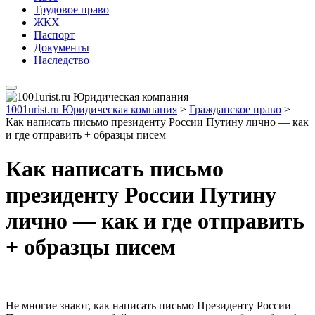
Трудовое право
ЖКХ
Паспорт
Документы
Наследство
1001urist.ru Юридическая компания
>
Гражданское право
>
Как написать письмо президенту России Путину лично — как
и где отправить + образцы писем
Как написать письмо
президенту России Путину
лично — как и где отправить
+ образцы писем
Не многие знают, как написать письмо Президенту России