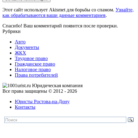
Этот сайт использует Akismet для борьбы со спамом.
Узнайте,
как обрабатываются ваши данные комментариев
.
Спасибо! Ваш комментарий появится после проверки.
Рубрики
Авто
Документы
ЖКХ
Трудовое право
Гражданское право
Налоговое право
Права потребителей
Все права защищены © 2012 - 2026
Юристы Ростова-на-Дону
Контакты