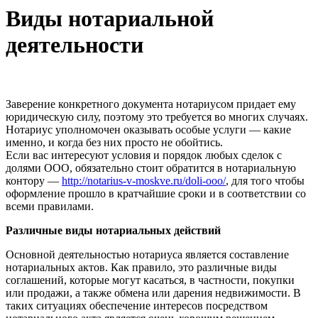
Виды нотариальной
деятельности
Заверение конкретного документа нотариусом придает ему
юридическую силу, поэтому это требуется во многих случаях.
Нотариус уполномочен оказывать особые услуги — какие
именно, и когда без них просто не обойтись.
Если вас интересуют условия и порядок любых сделок с
долями ООО, обязательно стоит обратится в нотариальную
контору —
http://notarius-v-moskve.ru/doli-ooo/
, для того чтобы
оформление прошло в кратчайшие сроки и в соответствии со
всеми правилами.
Различные виды нотариальных действий
Основной деятельностью нотариуса является составление
нотариальных актов. Как правило, это различные виды
соглашений, которые могут касаться, в частности, покупки
или продажи, а также обмена или дарения недвижимости. В
таких ситуациях обеспечение интересов посредством