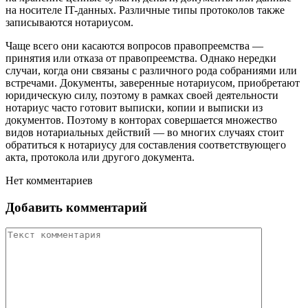
на носителе IT-данных. Различные типы протоколов также
записываются нотариусом.
Чаще всего они касаются вопросов правопреемства —
принятия или отказа от правопреемства. Однако нередки
случаи, когда они связаны с различного рода собраниями или
встречами. Документы, заверенные нотариусом, приобретают
юридическую силу, поэтому в рамках своей деятельности
нотариус часто готовит выписки, копии и выписки из
документов. Поэтому в конторах совершается множество
видов нотариальных действий — во многих случаях стоит
обратиться к нотариусу для составления соответствующего
акта, протокола или другого документа.
Нет комментариев
Добавить комментарий