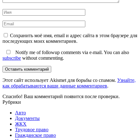
Сохранить моё имя, email и адрес сайта в этом браузере для
последующих моих комментариев.
Notify me of followup comments via e-mail. You can also
subscribe
without commenting.
Оставить комментарий
Этот сайт использует Akismet для борьбы со спамом.
Узнайте,
как обрабатываются ваши данные комментариев
.
Спасибо! Ваш комментарий появится после проверки.
Рубрики
Авто
Документы
ЖКХ
Трудовое право
Гражданское право