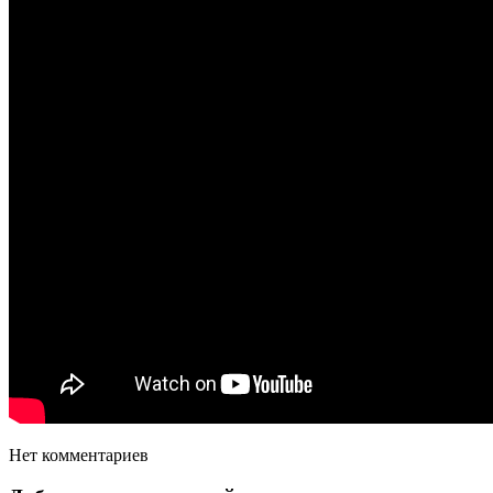
Нет комментариев