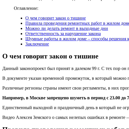
Оглавление:
О чем говорит закон о тишине
Правила проведения ремонтных работ в жилом дом
Можно ли делать ремонт в выходные дни
Ответственность за нарушение закона
Шумные работы в жилом доме – способы решения 
Заключение
О чем говорит закон о тишине
Данный законопроект был принят в далеком 99 г. С тех пор он
В документе указан временной промежуток, в который можно 
Различные регионы страны имеют свои регламенты, в них проп
Например, в Москве запрещено шуметь в период с 23.00 до 7.0
Единственный выходной и праздничный день в который не огр
Видео Алексея Земского о самых нелепых ошибках в ремонте