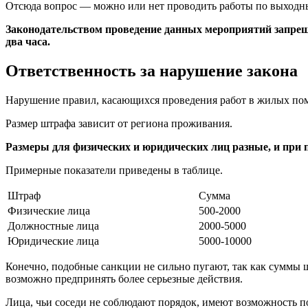
Отсюда вопрос — можно или нет проводить работы по выходным
Законодательством проведение данных мероприятий запреще
два часа.
Ответственность за нарушение закона
Нарушение правил, касающихся проведения работ в жилых пом
Размер штрафа зависит от региона проживания.
Размеры для физических и юридических лиц разные, и при
Примерные показатели приведены в таблице.
Штраф
Сумма
Физические лица
500-2000
Должностные лица
2000-5000
Юридические лица
5000-10000
Конечно, подобные санкции не сильно пугают, так как суммы 
возможно предпринять более серьезные действия.
Лица, чьи соседи не соблюдают порядок, имеют возможность по