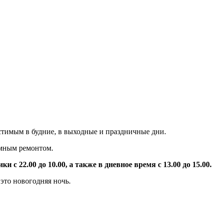
стимым в будние, в выходные и праздничные дни.
умным ремонтом.
 с 22.00 до 10.00, а также в дневное время с 13.00 до 15.00.
это новогодняя ночь.