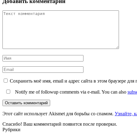
Добавить комментарий
Сохранить моё имя, email и адрес сайта в этом браузере д
Notify me of followup comments via e-mail. You can also
subs
Оставить комментарий
Этот сайт использует Akismet для борьбы со спамом.
Узнайте, 
Спасибо! Ваш комментарий появится после проверки.
Рубрики