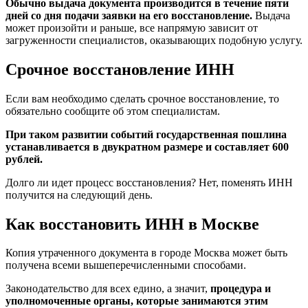
Обычно выдача документа производится в течение пяти
дней со дня подачи заявки на его восстановление.
Выдача
может произойти и раньше, все напрямую зависит от
загруженности специалистов, оказывающих подобную услугу.
Срочное восстановление ИНН
Если вам необходимо сделать срочное восстановление, то
обязательно сообщите об этом специалистам.
При таком развитии событий государственная пошлина
устанавливается в двукратном размере и составляет 600
рублей.
Долго ли идет процесс восстановления? Нет, поменять ИНН
получится на следующий день.
Как восстановить ИНН в Москве
Копия утраченного документа в городе Москва может быть
получена всеми вышеперечисленными способами.
Законодательство для всех едино, а значит,
процедура и
уполномоченные органы, которые занимаются этим