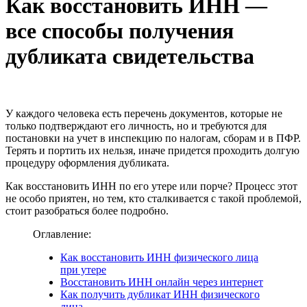
Как восстановить ИНН —
все способы получения
дубликата свидетельства
У каждого человека есть перечень документов, которые не
только подтверждают его личность, но и требуются для
постановки на учет в инспекцию по налогам, сборам и в ПФР.
Терять и портить их нельзя, иначе придется проходить долгую
процедуру оформления дубликата.
Как восстановить ИНН по его утере или порче? Процесс этот
не особо приятен, но тем, кто сталкивается с такой проблемой,
стоит разобраться более подробно.
Оглавление:
Как восстановить ИНН физического лица
при утере
Восстановить ИНН онлайн через интернет
Как получить дубликат ИНН физического
лица