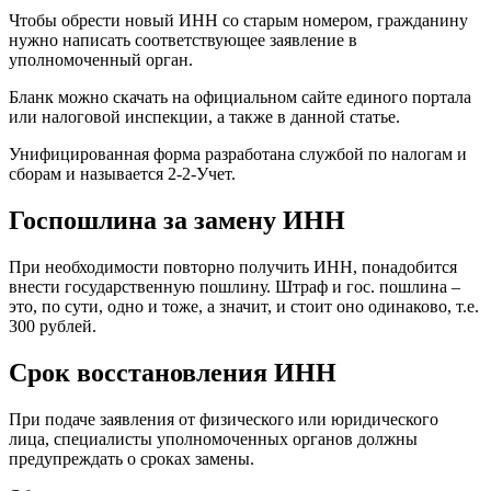
Чтобы обрести новый ИНН со старым номером, гражданину
нужно написать соответствующее заявление в
уполномоченный орган.
Бланк можно скачать на официальном сайте единого портала
или налоговой инспекции, а также в данной статье.
Унифицированная форма разработана службой по налогам и
сборам и называется 2-2-Учет.
Госпошлина за замену ИНН
При необходимости повторно получить ИНН, понадобится
внести государственную пошлину. Штраф и гос. пошлина –
это, по сути, одно и тоже, а значит, и стоит оно одинаково, т.е.
300 рублей.
Срок восстановления ИНН
При подаче заявления от физического или юридического
лица, специалисты уполномоченных органов должны
предупреждать о сроках замены.