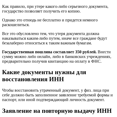
Как правило, при утере какого-либо серьезного документа,
государство позволяет получить его копию.
Однако это отнюдь не бесплатно и придется немного
раскошелиться.
Все это обусловлено тем, что утеря документа должна
наказываться каким-либо путем, иначе все граждане будут
безалаберно относиться к таким важным бумагам.
Государственная пошлина составляет 350 рублей.
Внести
сумму можно либо онлайн, либо в банковских учреждениях,
предварительно получив квитанцию на оплату в ФНС.
Какие документы нужны для
восстановления ИНН
Чтобы восстановить утраченный документ, у физ. лица при
себе должно быть заполненное заявление требуемой формы и
паспорт, или иной подтверждающий личность документ.
Заявление на повторную выдачу ИНН