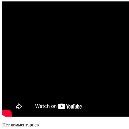
Нет комментариев