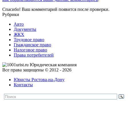
Спасибо! Ваш комментарий появится после проверки.
Рубрики
Авто
Документы
ЖКХ
Трудовое право
Гражданское право
Налоговое право
Права потребителей
Все права защищены © 2012 - 2026
Юристы Ростова-на-Дону
Контакты