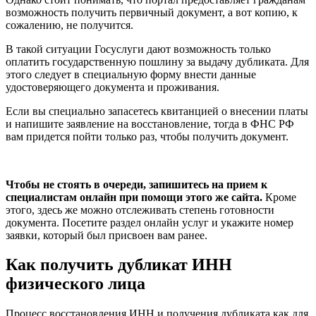
возможность получить первичный документ, а вот копию, к
сожалению, не получится.
В такой ситуации Госуслуги дают возможность только
оплатить государственную пошлину за выдачу дубликата. Для
этого следует в специальную форму внести данные
удостоверяющего документа и проживания.
Если вы специально запасетесь квитанцией о внесении платы
и напишите заявление на восстановление, тогда в ФНС РФ
вам придется пойти только раз, чтобы получить документ.
Чтобы не стоять в очереди, запишитесь на прием к
специалистам онлайн при помощи этого же сайта.
Кроме
этого, здесь же можно отслеживать степень готовности
документа. Посетите раздел онлайн услуг и укажите номер
заявки, который был присвоен вам ранее.
Как получить дубликат ИНН
физического лица
Процесс восстановления ИНН и получения дубликата как для