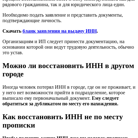
рядового гражданина, так и для юридического лица един.
Необходимо подать заявление и представить документы,
подтверждающие личность.
Скачать
бланк заявления на выдачу ИНН
.
Организациям и ИП следует принести документацию, на
основании которой они ведут трудовую деятельность, обычно
это устав.
Можно ли восстановить ИНН в другом
городе
Иногда человек потерял ИНН в городе, где он не проживает, и
у него нет возможности прийти в подразделение, которое
выписало ему первоначальный документ.
Ему следует
обратиться за дубликатом по месту его нахождения.
Как восстановить ИНН не по месту
прописки