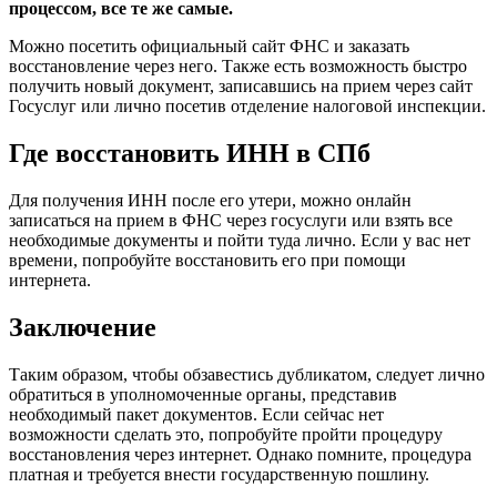
процессом, все те же самые.
Можно посетить официальный сайт ФНС и заказать
восстановление через него. Также есть возможность быстро
получить новый документ, записавшись на прием через сайт
Госуслуг или лично посетив отделение налоговой инспекции.
Где восстановить ИНН в СПб
Для получения ИНН после его утери, можно онлайн
записаться на прием в ФНС через госуслуги или взять все
необходимые документы и пойти туда лично. Если у вас нет
времени, попробуйте восстановить его при помощи
интернета.
Заключение
Таким образом, чтобы обзавестись дубликатом, следует лично
обратиться в уполномоченные органы, представив
необходимый пакет документов. Если сейчас нет
возможности сделать это, попробуйте пройти процедуру
восстановления через интернет. Однако помните, процедура
платная и требуется внести государственную пошлину.