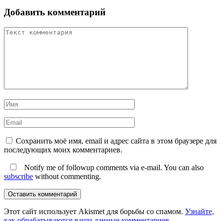
Добавить комментарий
Сохранить моё имя, email и адрес сайта в этом браузере для
последующих моих комментариев.
Notify me of followup comments via e-mail. You can also
subscribe
without commenting.
Оставить комментарий
Этот сайт использует Akismet для борьбы со спамом.
Узнайте,
как обрабатываются ваши данные комментариев
.