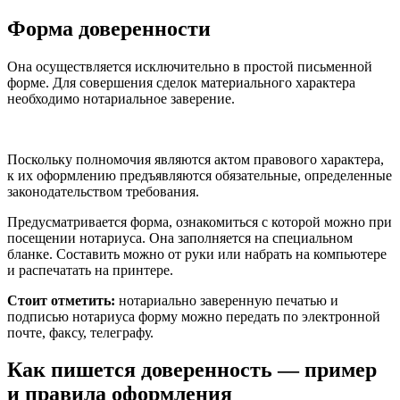
Форма доверенности
Она осуществляется исключительно в простой письменной
форме. Для совершения сделок материального характера
необходимо нотариальное заверение.
Поскольку полномочия являются актом правового характера,
к их оформлению предъявляются обязательные, определенные
законодательством требования.
Предусматривается форма, ознакомиться с которой можно при
посещении нотариуса. Она заполняется на специальном
бланке. Составить можно от руки или набрать на компьютере
и распечатать на принтере.
Стоит отметить:
нотариально заверенную печатью и
подписью нотариуса форму можно передать по электронной
почте, факсу, телеграфу.
Как пишется доверенность — пример
и правила оформления