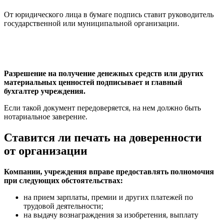
От юридического лица в бумаге подпись ставит руководитель
государственной или муниципальной организации.
Разрешение на получение денежных средств или других
материальных ценностей подписывает и главный
бухгалтер учреждения.
Если такой документ передоверяется, на нем должно быть
нотариальное заверение.
Ставится ли печать на доверенности
от организации
Компании, учреждения вправе предоставлять полномочия
при следующих обстоятельствах:
на прием зарплаты, премии и других платежей по
трудовой деятельности;
на выдачу вознаграждения за изобретения, выплату