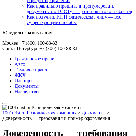
порядок оформления
Как правильно прошить и пронумеровать
документы по ГОСТу — фото пошагово и образец
Как получить ИНН физическому лицу — все
существующие способы
Юридическая компания
Москва:
+7 (800) 100-88-33
Санкт-Петербург:
+7 (800) 100-88-33
Гражданское право
Авто
Трудовое право
ЖКХ
Паспорт
Документы
Наследство
1001urist.ru Юридическая компания
>
Документы
>
Доверенность — требования и пример оформления
Доверенность — требования