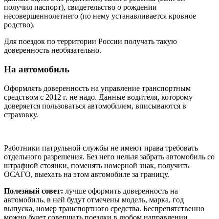
получил паспорт), свидетельство о рождении
несовершеннолетнего (по нему устанавливается кровное
родство).
Для поездок по территории России получать такую
доверенность необязательно.
На автомобиль
Оформлять доверенность на управление транспортным
средством с 2012 г. не надо. Данные водителя, которому
доверяется пользоваться автомобилем, вписываются в
страховку.
Работники патрульной службы не имеют права требовать
отдельного разрешения. Без него нельзя забрать автомобиль со
штрафной стоянки, поменять номерной знак, получить
ОСАГО, выехать на этом автомобиле за границу.
Полезный совет:
лучше оформить доверенность на
автомобиль, в ней будут отмечены модель, марка, год
выпуска, номер транспортного средства. Беспрепятственно
можно будет совершать поездки в любом направлении.