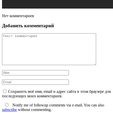
Нет комментариев
Добавить комментарий
Сохранить моё имя, email и адрес сайта в этом браузере для
последующих моих комментариев.
Notify me of followup comments via e-mail. You can also
subscribe
without commenting.