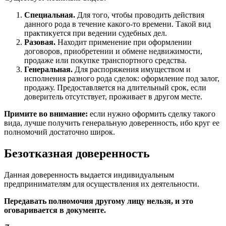
Специальная.
Для того, чтобы проводить действия
данного рода в течение какого-то времени. Такой вид
практикуется при ведении судебных дел.
Разовая.
Находит применение при оформлении
договоров, приобретении и обмене недвижимости,
продаже или покупке транспортного средства.
Генеральная.
Для распоряжения имуществом и
исполнения разного рода сделок: оформление под залог,
продажу. Предоставляется на длительный срок, если
доверитель отсутствует, проживает в другом месте.
Примите во внимание:
если нужно оформить сделку такого
вида, лучше получить генеральную доверенность, ибо круг ее
полномочий достаточно широк.
Безотказная доверенность
Данная доверенность выдается индивидуальным
предпринимателям для осуществления их деятельности.
Передавать полномочия другому лицу нельзя, и это
оговаривается в документе.