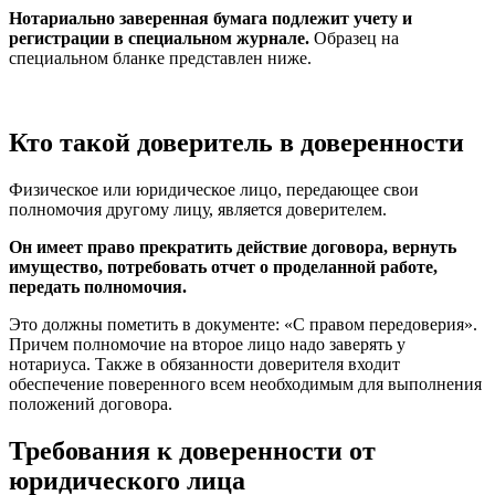
Нотариально заверенная бумага подлежит учету и
регистрации в специальном журнале.
Образец на
специальном бланке представлен ниже.
Кто такой доверитель в доверенности
Физическое или юридическое лицо, передающее свои
полномочия другому лицу, является доверителем.
Он имеет право прекратить действие договора, вернуть
имущество, потребовать отчет о проделанной работе,
передать полномочия.
Это должны пометить в документе: «С правом передоверия».
Причем полномочие на второе лицо надо заверять у
нотариуса. Также в обязанности доверителя входит
обеспечение поверенного всем необходимым для выполнения
положений договора.
Требования к доверенности от
юридического лица