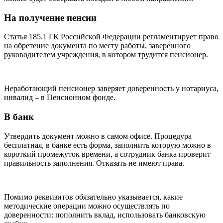
На получение пенсии
Статья 185.1 ГК Российской Федерации регламентирует право
на обретение документа по месту работы, заверенного
руководителем учреждения, в котором трудится пенсионер.
Неработающий пенсионер заверяет доверенность у нотариуса,
инвалид – в Пенсионном фонде.
В банк
Утвердить документ можно в самом офисе. Процедура
бесплатная, в банке есть форма, заполнить которую можно в
короткий промежуток времени, а сотрудник банка проверит
правильность заполнения. Отказать не имеют права.
Помимо реквизитов обязательно указывается, какие
методические операции можно осуществлять по
доверенности: пополнить вклад, использовать банковскую