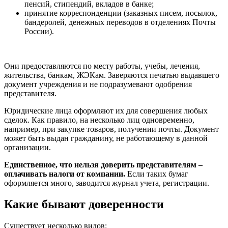
пенсий, стипендий, вкладов в банке;
принятие корреспонденции (заказных писем, посылок,
бандеролей, денежных переводов в отделениях Почты
России).
Они предоставляются по месту работы, учебы, лечения,
жительства, банкам, ЖЭКам. Заверяются печатью выдавшего
документ учреждения и не подразумевают одобрения
представителя.
Юридические лица оформляют их для совершения любых
сделок. Как правило, на несколько лиц одновременно,
например, при закупке товаров, получении почты. Документ
может быть выдан гражданину, не работающему в данной
организации.
Единственное, что нельзя доверить представителям –
оплачивать налоги от компании.
Если таких бумаг
оформляется много, заводится журнал учета, регистрации.
Какие бывают доверенности
Существует несколько видов: