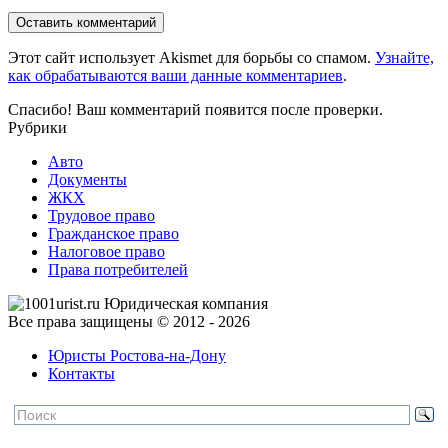
Оставить комментарий
Этот сайт использует Akismet для борьбы со спамом.
Узнайте,
как обрабатываются ваши данные комментариев
.
Спасибо! Ваш комментарий появится после проверки.
Рубрики
Авто
Документы
ЖКХ
Трудовое право
Гражданское право
Налоговое право
Права потребителей
Все права защищены © 2012 - 2026
Юристы Ростова-на-Дону
Контакты