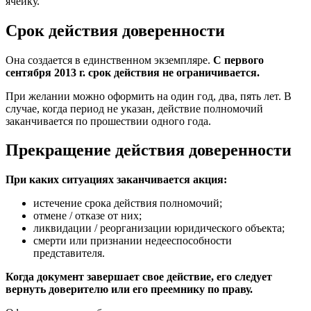
ячейку.
Срок действия доверенности
Она создается в единственном экземпляре.
С первого
сентября 2013 г. срок действия не ограничивается.
При желании можно оформить на один год, два, пять лет. В
случае, когда период не указан, действие полномочий
заканчивается по прошествии одного года.
Прекращение действия доверенности
При каких ситуациях заканчивается акция:
истечение срока действия полномочий;
отмене / отказе от них;
ликвидации / реорганизации юридического объекта;
смерти или признании недееспособности
представителя.
Когда документ завершает свое действие, его следует
вернуть доверителю или его преемнику по праву.