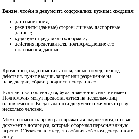
Важно, чтобы в документе содержались нужные сведения:
дата написания;
реквизиты (данные) сторон: личные, паспортные
данные;
куда будет представляться бумага;
действия представителя, подтверждающие его
полномочия, данные.
Кроме того, надо отметить: порядковый номер, период
действия, пункт выдачи, запрет или разрешение на
передоверие, образец подписи поверенного.
Если не проставлена дата, бумага законной силы не имеет.
Полномочия могут предоставляться на несколько лиц
одновременно. Выдать данный документ тоже могут сразу
несколько человек.
Можно отменить право распоряжаться имуществом, отозвав
документ у нотариуса, который оформлял первоначальную
версию. Обязательно следует сообщить об этом доверенному
лицу.