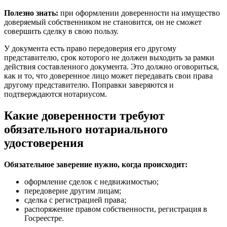
Полезно знать:
при оформлении доверенности на имущество
доверяемый собственником не становится, он не сможет
совершить сделку в свою пользу.
У документа есть право передоверия его другому
представителю, срок которого не должен выходить за рамки
действия составленного документа. Это должно оговориться,
как и то, что доверенное лицо может передавать свои права
другому представителю. Поправки заверяются и
подтверждаются нотариусом.
Какие доверенности требуют
обязательного нотариального
удостоверения
Обязательное заверение нужно, когда происходит:
оформление сделок с недвижимостью;
передоверие другим лицам;
сделка с регистрацией права;
распоряжение правом собственности, регистрация в
Госреестре.