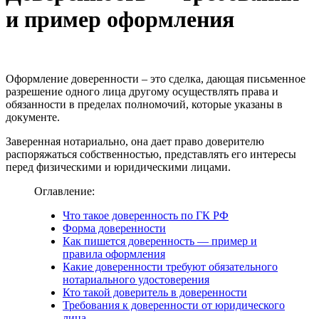
и пример оформления
Оформление доверенности – это сделка, дающая письменное
разрешение одного лица другому осуществлять права и
обязанности в пределах полномочий, которые указаны в
документе.
Заверенная нотариально, она дает право доверителю
распоряжаться собственностью, представлять его интересы
перед физическими и юридическими лицами.
Оглавление:
Что такое доверенность по ГК РФ
Форма доверенности
Как пишется доверенность — пример и
правила оформления
Какие доверенности требуют обязательного
нотариального удостоверения
Кто такой доверитель в доверенности
Требования к доверенности от юридического
лица