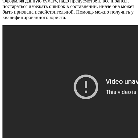
Оформляя данную бумагу, надо предусмотреть все нюансы,
постараться избежать ошибок в составлении, иначе она может
быть признана недействительной. Помощь можно получить у
квалифицированного юриста.