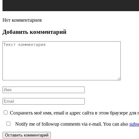
Нет комментариев
Добавить комментарий
Сохранить моё имя, email и адрес сайта в этом браузере д
Notify me of followup comments via e-mail. You can also
subs
Оставить комментарий