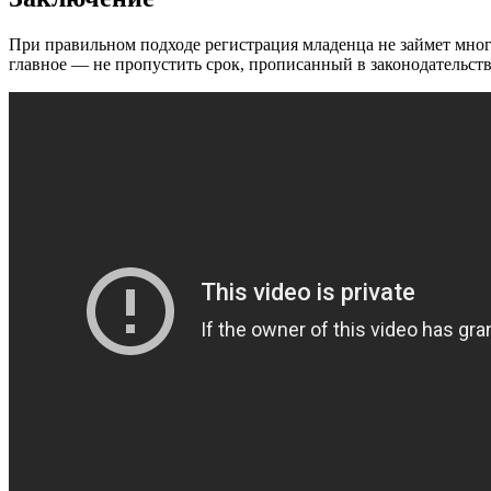
При правильном подходе регистрация младенца не займет мног
главное — не пропустить срок, прописанный в законодательств