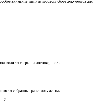
особое внимание уделить процессу сбора документов для
оизводится сверка на достоверность.
ваются собранные ранее документы.
игу.