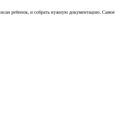
описан ребенок, и собрать нужную документацию. Самое