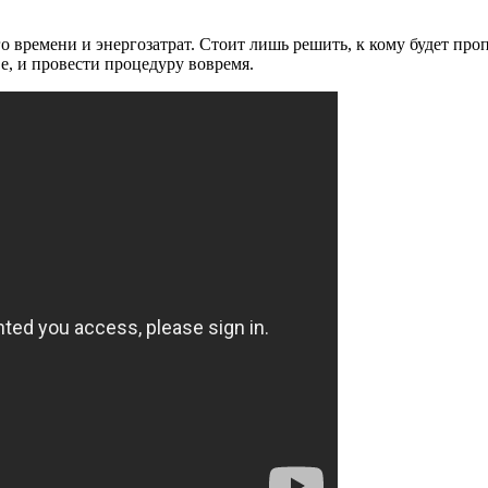
о времени и энергозатрат. Стоит лишь решить, к кому будет пр
е, и провести процедуру вовремя.