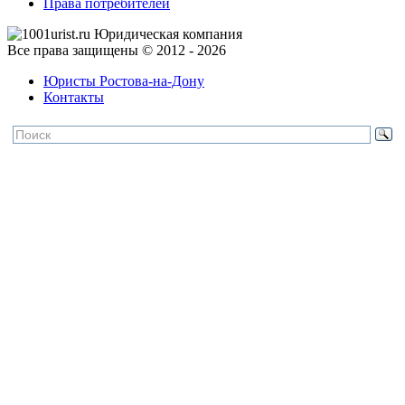
Права потребителей
Все права защищены © 2012 - 2026
Юристы Ростова-на-Дону
Контакты