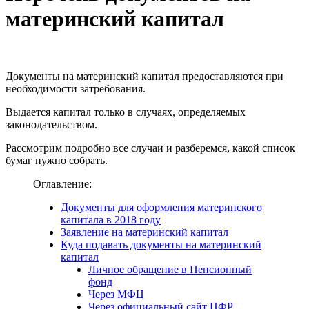
материнский капитал
Документы на материнский капитал предоставляются при
необходимости затребования.
Выдается капитал только в случаях, определяемых
законодательством.
Рассмотрим подробно все случаи и разберемся, какой список
бумаг нужно собрать.
Оглавление:
Документы для оформления материнского
капитала в 2018 году
Заявление на материнский капитал
Куда подавать документы на материнский
капитал
Личное обращение в Пенсионный
фонд
Через МФЦ
Через официальный сайт ПФР