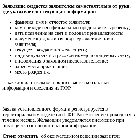
Заявление создается заявителем самостоятельно от руки,
где указывается следующая информация:
фамилия, имя и отчество заявителя;
кем приходится официальный представитель ребенку;
дата появления на свет и половая принадлежность;
документация, которая подтверждает личность
заявителя;
текущее гражданство желающего;
индивидуальный страховой номер по лицевому счету;
информация о законном представительстве;
адрес места проживания;
место рождения.
Также дополнительное прописывается контактная
информация и сведения из ПФР.
Заявка установленного формата регистрируется в
территориальном отделении ПФР. Рассмотрение проводится в
течение месяца. Желающий уведомляется письменно при
помощи указанной контактной информации.
Стоит отметить:
об окончательном решении заявитель