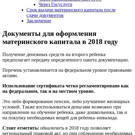
Через Госуслуги
Срок выдачи материнского капитала после
сдачи документов
Заключение
Документы для оформления
материнского капитала в 2018 году
Получение денежных средств на второго ребенка
предполагает передачу определенного пакета документации.
Перечень устанавливается на федеральном уровне правовыми
актами.
Использование сертификата четко регламентировано как
на федеральном, так и на местном уровне.
Это либо формирование пенсии, либо улучшение жилищных
условий. Также воспользоваться деньгами возможно при
направлении на обучение ребенка, даже дошкольника, так и
на покупку необходимых вещей для ребенка–инвалида.
Стоит отметить:
обналичить в 2018 году позволяет
региональный правовой акт, но при соблюдении необходимых