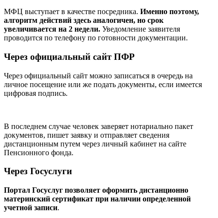
МФЦ выступает в качестве посредника.
Именно поэтому,
алгоритм действий здесь аналогичен, но срок
увеличивается на 2 недели.
Уведомление заявителя
проводится по телефону по готовности документации.
Через официальный сайт ПФР
Через официальный сайт можно записаться в очередь на
личное посещение или же подать документы, если имеется
цифровая подпись.
В последнем случае человек заверяет нотариально пакет
документов, пишет заявку и отправляет сведения
дистанционным путем через личный кабинет на сайте
Пенсионного фонда.
Через Госуслуги
Портал Госуслуг позволяет оформить дистанционно
материнский сертификат при наличии определенной
учетной записи
.