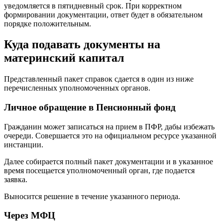
уведомляется в пятидневный срок. При корректном
формировании документации, ответ будет в обязательном
порядке положительным.
Куда подавать документы на
материнский капитал
Представленный пакет справок сдается в один из ниже
перечисленных уполномоченных органов.
Личное обращение в Пенсионный фонд
Гражданин может записаться на прием в ПФР, дабы избежать
очереди. Совершается это на официальном ресурсе указанной
инстанции.
Далее собирается полный пакет документации и в указанное
время посещается уполномоченный орган, где подается
заявка.
Выносится решение в течение указанного периода.
Через МФЦ