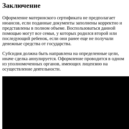
Заключение
Оформление материнского сертификата не предполагает
нюансов, если поданные документы заполнены корректно и
представлены в полном объеме. Воспользоваться данной
помощью могут все семьи, у которых родился второй или
последующий ребенок, если они ранее еще не получали
денежные средства от государства.
Субсидия должна быть направлена на определенные цели,
иначе сделка аннулируется. Оформление проводится в одном
из уполномоченных органов, имеющих лицензию на
осуществление деятельности.