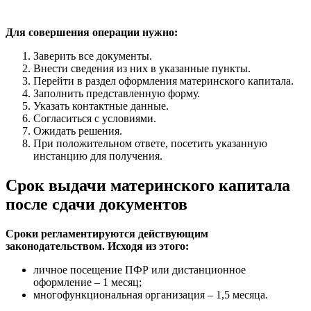
Для совершения операции нужно:
Заверить все документы.
Внести сведения из них в указанные пункты.
Перейти в раздел оформления материнского капитала.
Заполнить представленную форму.
Указать контактные данные.
Согласиться с условиями.
Ожидать решения.
При положительном ответе, посетить указанную
инстанцию для получения.
Срок выдачи материнского капитала
после сдачи документов
Сроки регламентируются действующим
законодательством. Исходя из этого:
личное посещение ПФР или дистанционное
оформление – 1 месяц;
многофункциональная организация – 1,5 месяца.