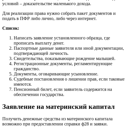
условий – доказательстве маленького дохода.
Для реализации права нужно собрать пакет документов и
подать в ПФР либо лично, либо через интернет.
Список:
Написать заявление установленного образца, где
прописать выплату денег.
Паспортные данные заявителя или иной документации,
подтверждающей личность.
Свидетельства, показывающие рождение малышей.
Регистрационные документы, регламентирующие
гражданство.
Документы, оговаривающие усыновление.
Судебные постановления о лишении прав, если таковые
имеются.
Пенсионный билет, если заявитель содержится на
обеспечении государства.
Заявление на материнский капитал
Получить денежные средства из материнского капитала
возможно при предоставлении справки ф28 и заявки.