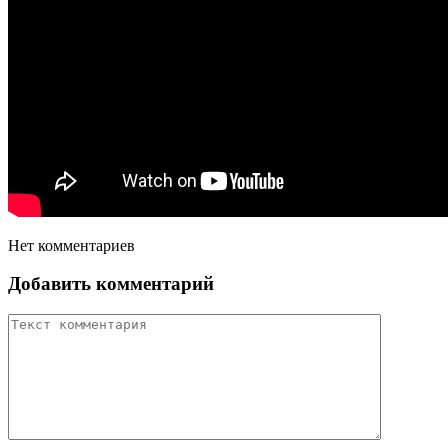
Нет комментариев
Добавить комментарий