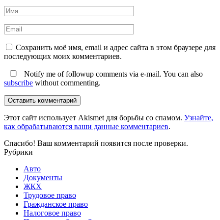
Сохранить моё имя, email и адрес сайта в этом браузере для
последующих моих комментариев.
Notify me of followup comments via e-mail. You can also
subscribe
without commenting.
Оставить комментарий
Этот сайт использует Akismet для борьбы со спамом.
Узнайте,
как обрабатываются ваши данные комментариев
.
Спасибо! Ваш комментарий появится после проверки.
Рубрики
Авто
Документы
ЖКХ
Трудовое право
Гражданское право
Налоговое право