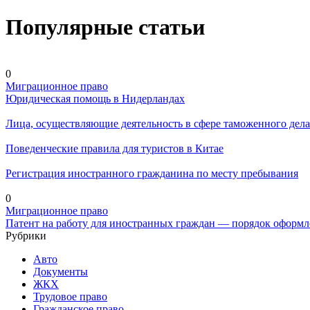
Популярные статьи
0
Миграционное право
Юридическая помощь в Нидерландах
Лица, осуществляющие деятельность в сфере таможенного дела
Поведенческие правила для туристов в Китае
Регистрация иностранного гражданина по месту пребывания
0
Миграционное право
Патент на работу для иностранных граждан — порядок оформ
Рубрики
Авто
Документы
ЖКХ
Трудовое право
Гражданское право